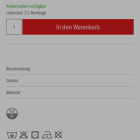
Artikel sofort verfügbar
Lieferzeit: 21 Werktage
In den Warenkorb
Beschreibung
Details
Material