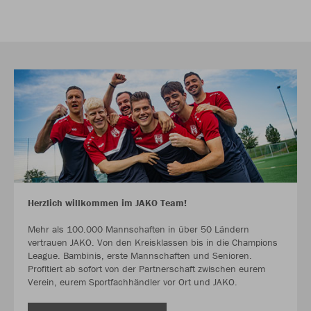
Herzlich willkommen im JAKO Team!
Mehr als 100.000 Mannschaften in über 50 Ländern
vertrauen JAKO. Von den Kreisklassen bis in die Champions
League. Bambinis, erste Mannschaften und Senioren.
Profitiert ab sofort von der Partnerschaft zwischen eurem
Verein, eurem Sportfachhändler vor Ort und JAKO.