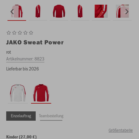
JAKO
Sweat Power
rot
Artikelnummer:
8823
Lieferbar bis 2026
Einzelauftrag
Teambestellung
Größentabelle
Kinder (27,00 €)