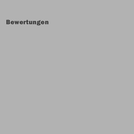
Bewertungen