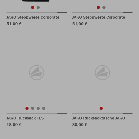
JAKO Steppweste Corporate
JAKO Steppweste Corporate
51,00 €
51,00 €
JAKO Rucksack TLS
JAKO Rucksacktasche JAKO
18,00 €
30,00 €