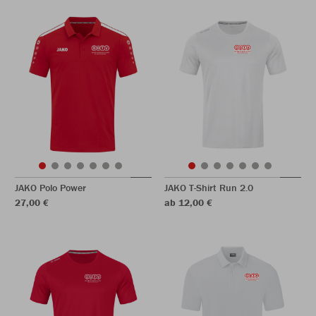
JAKO Polo Power
JAKO T-Shirt Run 2.0
27,00 €
ab 12,00 €