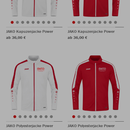
JAKO Kapuzenjacke Power
JAKO Kapuzenjacke Power
ab 36,00 €
ab 36,00 €
JAKO Polyesterjacke Power
JAKO Polyesterjacke Power