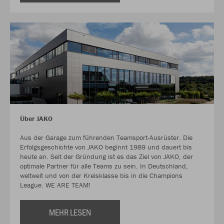
Über JAKO
Aus der Garage zum führenden Teamsport-Ausrüster. Die
Erfolgsgeschichte von JAKO beginnt 1989 und dauert bis
heute an. Seit der Gründung ist es das Ziel von JAKO, der
optimale Partner für alle Teams zu sein. In Deutschland,
weltweit und von der Kreisklasse bis in die Champions
League. WE ARE TEAM!
MEHR LESEN