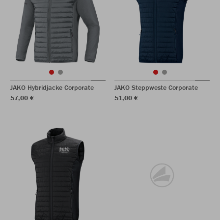
JAKO Hybridjacke Corporate
JAKO Steppweste Corporate
57,00 €
51,00 €