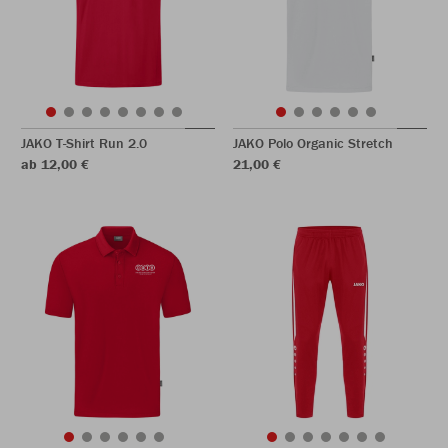
JAKO T-Shirt Run 2.0
JAKO Polo Organic Stretch
ab 12,00 €
21,00 €