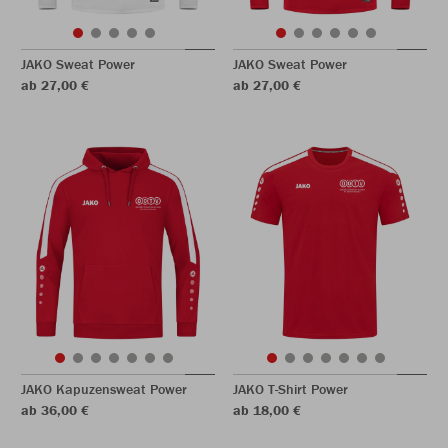
JAKO Sweat Power
JAKO Sweat Power
ab 27,00 €
ab 27,00 €
JAKO Kapuzensweat Power
JAKO T-Shirt Power
ab 36,00 €
ab 18,00 €