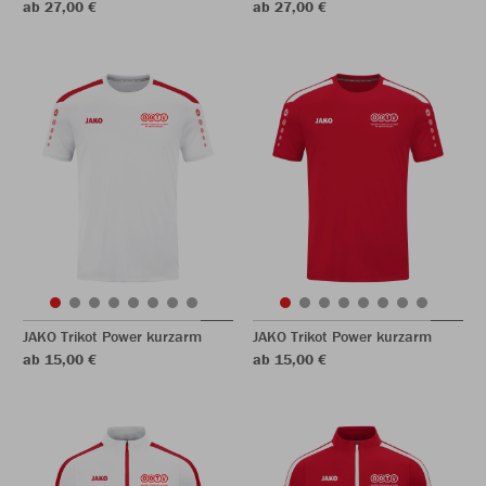
ab 27,00 €
ab 27,00 €
JAKO Trikot Power kurzarm
JAKO Trikot Power kurzarm
ab 15,00 €
ab 15,00 €