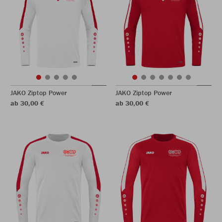
JAKO Ziptop Power
JAKO Ziptop Power
ab 30,00 €
ab 30,00 €