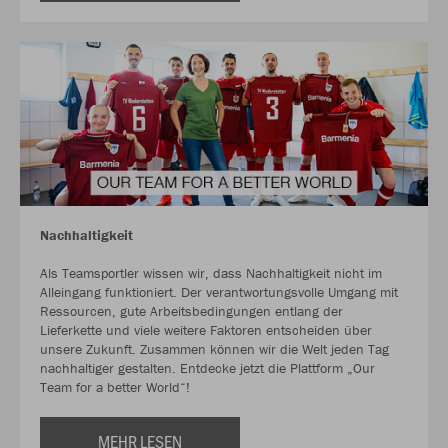
Nachhaltigkeit
Als Teamsportler wissen wir, dass Nachhaltigkeit nicht im
Alleingang funktioniert. Der verantwortungsvolle Umgang mit
Ressourcen, gute Arbeitsbedingungen entlang der
Lieferkette und viele weitere Faktoren entscheiden über
unsere Zukunft. Zusammen können wir die Welt jeden Tag
nachhaltiger gestalten. Entdecke jetzt die Plattform „Our
Team for a better World“!
MEHR LESEN