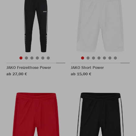
JAKO Freizeithose Power
JAKO Short Power
ab 27,00 €
ab 15,00 €