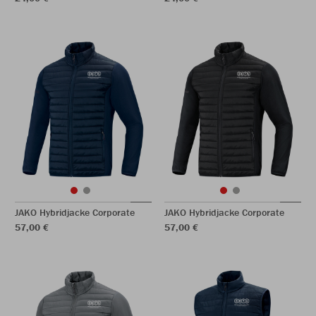
JAKO Hybridjacke Corporate
JAKO Hybridjacke Corporate
57,00 €
57,00 €