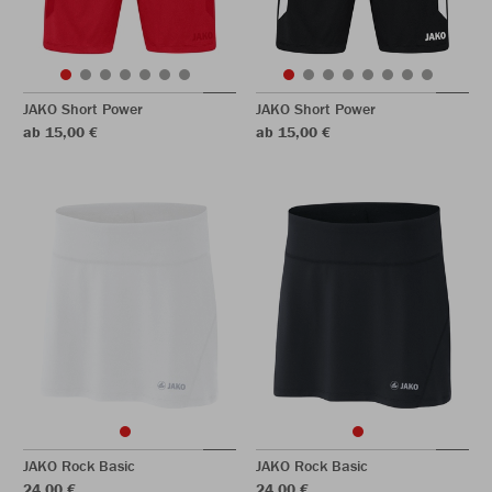
JAKO Short Power
JAKO Short Power
ab 15,00 €
ab 15,00 €
JAKO Rock Basic
JAKO Rock Basic
24,00 €
24,00 €