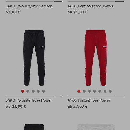
JAKO Polo Organic Stretch
JAKO Polyesterhose Power
21,00 €
ab 21,00 €
JAKO Polyesterhose Power
JAKO Freizeithose Power
ab 21,00 €
ab 27,00 €