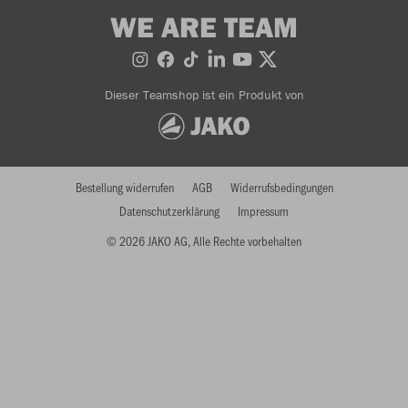
WE ARE TEAM
Dieser Teamshop ist ein Produkt von
Bestellung widerrufen
AGB
Widerrufsbedingungen
Datenschutzerklärung
Impressum
© 2026 JAKO AG, Alle Rechte vorbehalten