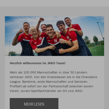
Herzlich willkommen im JAKO Team!
Mehr als 100.000 Mannschaften in über 50 Ländern
vertrauen JAKO. Von den Kreisklassen bis in die Champions
League. Bambinis, erste Mannschaften und Senioren.
Profitiert ab sofort von der Partnerschaft zwischen eurem
Verein, eurem Sportfachhändler vor Ort und JAKO.
MEHR LESEN