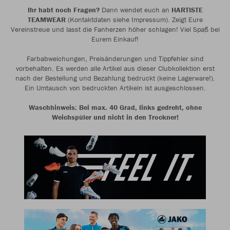
Ihr habt noch Fragen?
Dann wendet euch an
HARTISTE
TEAMWEAR
(Kontaktdaten siehe Impressum). Zeigt Eure
Vereinstreue und lasst die Fanherzen höher schlagen! Viel Spaß bei
Eurem Einkauf!
Farbabweichungen, Preisänderungen und Tippfehler sind
vorbehalten. Es werden alle Artikel aus dieser Clubkollektion erst
nach der Bestellung und Bezahlung bedruckt (keine Lagerware!).
Ein Umtausch von bedruckten Artikeln ist ausgeschlossen.
Waschhinweis: Bei max. 40 Grad, links gedreht, ohne
Weichspüler und nicht in den Trockner!