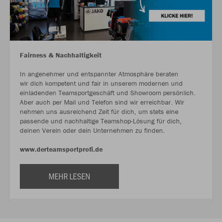
Fairness & Nachhaltigkeit
In angenehmer und entspannter Atmosphäre beraten
wir dich kompetent und fair in unserem modernen und
einladenden Teamsportgeschäft und Showroom persönlich.
Aber auch per Mail und Telefon sind wir erreichbar. Wir
nehmen uns ausreichend Zeit für dich, um stets eine
passende und nachhaltige Teamshop-Lösung für dich,
deinen Verein oder dein Unternehmen zu finden.
www.derteamsportprofi.de
MEHR LESEN