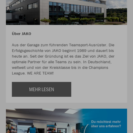
Über JAKO
Aus der Garage zum führenden Teamsport-Ausrüster. Die
Erfolgsgeschichte von JAKO beginnt 1989 und dauert bis
heute an. Seit der Gründung ist es das Ziel von JAKO, der
optimale Partner für alle Teams zu sein. In Deutschland,
weltweit und von der Kreisklasse bis in die Champions
League. WE ARE TEAM!
MEHR LESEN