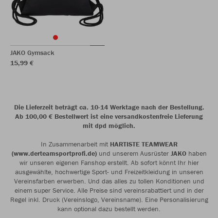
JAKO Gymsack
15,99 €
Die Lieferzeit beträgt ca. 10-14 Werktage nach der Bestellung.
Ab 100,00 € Bestellwert ist eine versandkostenfreie Lieferung
mit dpd möglich.
In Zusammenarbeit mit
HARTISTE TEAMWEAR
(www.derteamsportprofi.de)
und unserem Ausrüster
JAKO
haben
wir unseren eigenen Fanshop erstellt. Ab sofort könnt Ihr hier
ausgewählte, hochwertige Sport- und Freizeitkleidung in unseren
Vereinsfarben erwerben. Und das alles zu tollen Konditionen und
einem super Service. Alle Preise sind vereinsrabattiert und in der
Regel inkl. Druck (Vereinslogo, Vereinsname). Eine Personalisierung
kann optional dazu bestellt werden.