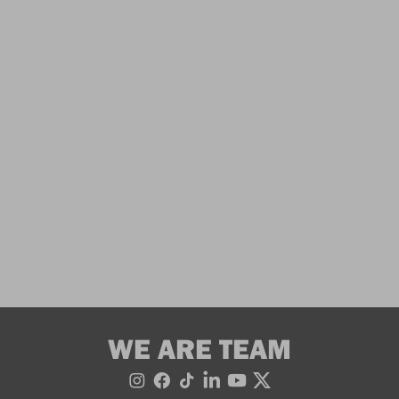
WE ARE TEAM