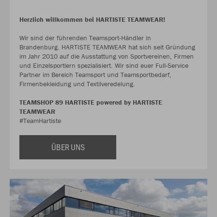
Herzlich willkommen bei HARTISTE TEAMWEAR!
Wir sind der führenden Teamsport-Händler in
Brandenburg. HARTISTE TEAMWEAR hat sich seit Gründung
im Jahr 2010 auf die Ausstattung von Sportvereinen, Firmen
und Einzelsportlern spezialisiert. Wir sind euer Full-Service
Partner im Bereich Teamsport und Teamsportbedarf,
Firmenbekleidung und Textilveredelung.
TEAMSHOP 89 HARTISTE powered by HARTISTE
TEAMWEAR
#TeamHartiste
ÜBER UNS