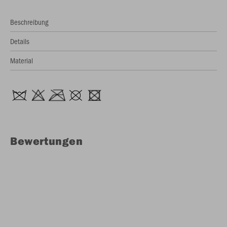
Beschreibung
Details
Material
Bewertungen