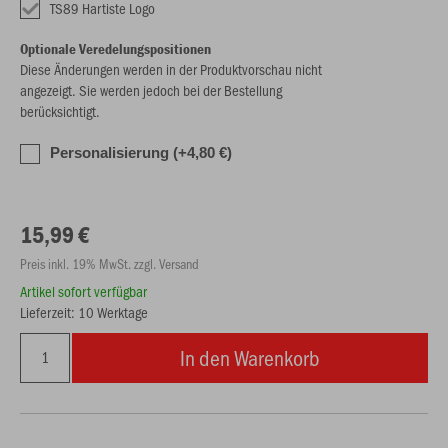
TS89 Hartiste Logo
Optionale Veredelungspositionen
Diese Änderungen werden in der Produktvorschau nicht
angezeigt. Sie werden jedoch bei der Bestellung
berücksichtigt.
Personalisierung (+4,80 €)
15,99 €
Preis inkl. 19% MwSt. zzgl. Versand
Artikel sofort verfügbar
Lieferzeit: 10 Werktage
In den Warenkorb