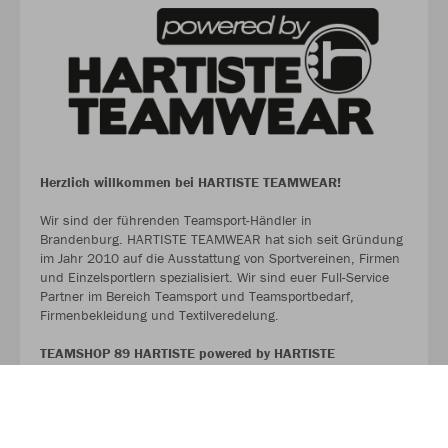
Herzlich willkommen bei HARTISTE TEAMWEAR!
Wir sind der führenden Teamsport-Händler in
Brandenburg. HARTISTE TEAMWEAR hat sich seit Gründung
im Jahr 2010 auf die Ausstattung von Sportvereinen, Firmen
und Einzelsportlern spezialisiert. Wir sind euer Full-Service
Partner im Bereich Teamsport und Teamsportbedarf,
Firmenbekleidung und Textilveredelung.
TEAMSHOP 89 HARTISTE powered by HARTISTE
TEAMWEAR
#TeamHartiste
ÜBER UNS