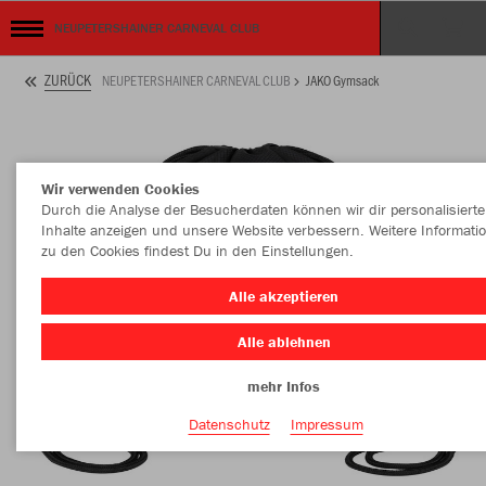
NEUPETERSHAINER CARNEVAL CLUB
ZURÜCK
NEUPETERSHAINER CARNEVAL CLUB
JAKO Gymsack
Wir verwenden Cookies
Durch die Analyse der Besucherdaten können wir dir personalisierte
Inhalte anzeigen und unsere Website verbessern. Weitere Informati
zu den Cookies findest Du in den Einstellungen.
Alle akzeptieren
Alle ablehnen
mehr Infos
Datenschutz
Impressum