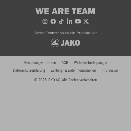
WE ARE TEAM
Dieser Teamshop ist ein Produkt von
Bestellung widerrufen
AGB
Widerrufsbedingungen
Datenschutzerklärung
Zahlung- & Lieferinformationen
Impressum
© 2026 JAKO AG, Alle Rechte vorbehalten