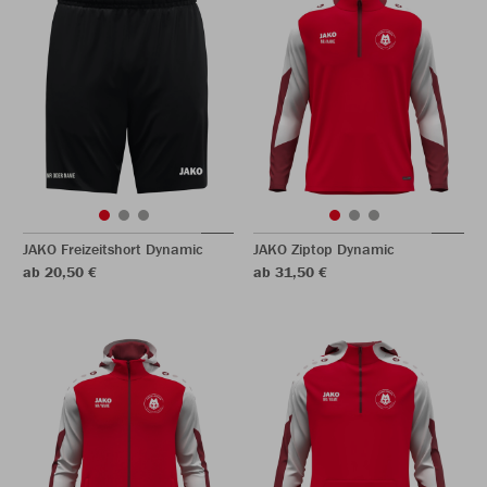
JAKO Freizeitshort Dynamic
JAKO Ziptop Dynamic
ab 20,50 €
ab 31,50 €