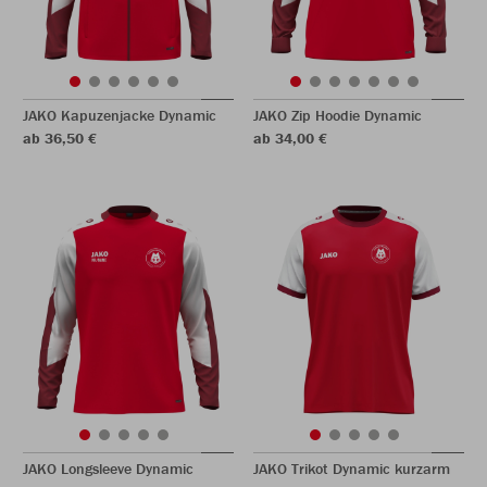
JAKO Kapuzenjacke Dynamic
JAKO Zip Hoodie Dynamic
ab 36,50 €
ab 34,00 €
JAKO Longsleeve Dynamic
JAKO Trikot Dynamic kurzarm