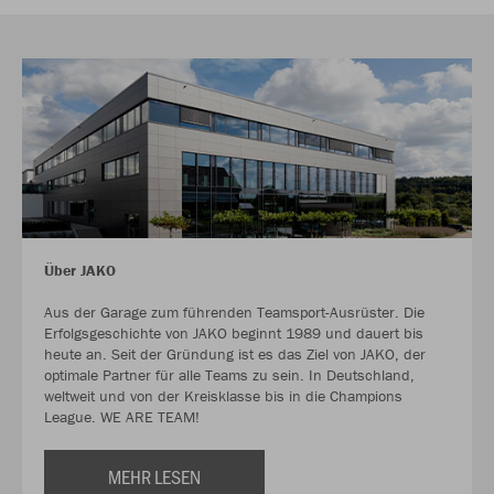
Über JAKO
Aus der Garage zum führenden Teamsport-Ausrüster. Die
Erfolgsgeschichte von JAKO beginnt 1989 und dauert bis
heute an. Seit der Gründung ist es das Ziel von JAKO, der
optimale Partner für alle Teams zu sein. In Deutschland,
weltweit und von der Kreisklasse bis in die Champions
League. WE ARE TEAM!
MEHR LESEN