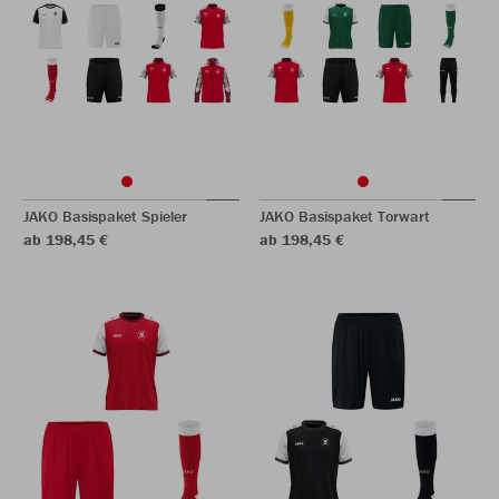
JAKO Basispaket Spieler
JAKO Basispaket Torwart
ab 198,45 €
ab 198,45 €