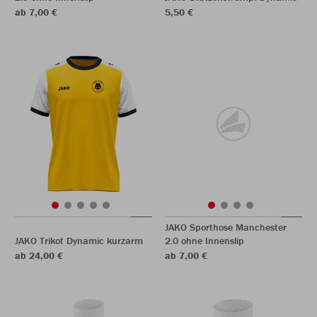
ab 7,00 €
5,50 €
JAKO Sporthose Manchester
JAKO Trikot Dynamic kurzarm
2.0 ohne Innenslip
ab 24,00 €
ab 7,00 €