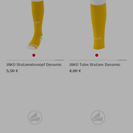
JAKO Stutzenstrumpf Dynamic
JAKO Tube Stutzen Dynamic
5,50 €
4,00 €