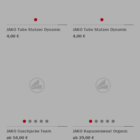
JAKO Tube Stutzen Dynamic
JAKO Tube Stutzen Dynamic
4,00 €
4,00 €
JAKO Coachjacke Team
JAKO Kapuzensweat Organic
ab 54,00 €
ab 29,00 €