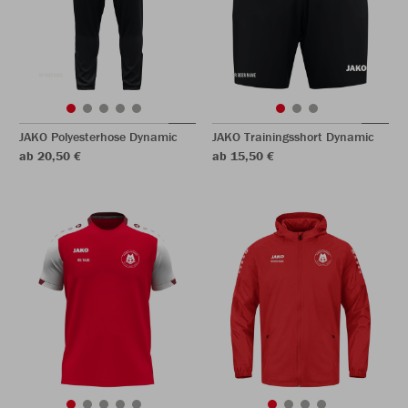
JAKO Polyesterhose Dynamic
JAKO Trainingsshort Dynamic
ab 20,50 €
ab 15,50 €