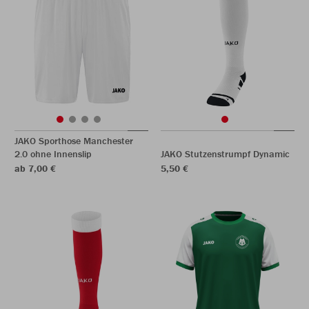
JAKO Sporthose Manchester
2.0 ohne Innenslip
JAKO Stutzenstrumpf Dynamic
ab 7,00 €
5,50 €