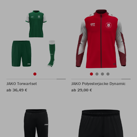
JAKO Torwartset
JAKO Polyesterjacke Dynamic
ab 36,49 €
ab 29,00 €