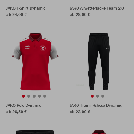
JAKO T-Shirt Dynamic
JAKO Allwetterjacke Team 2.0
ab 24,00 €
ab 29,00 €
JAKO Polo Dynamic
JAKO Trainingshose Dynamic
ab 26,50 €
ab 23,00 €