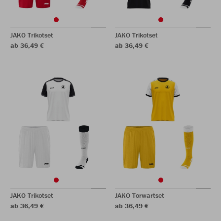
JAKO Trikotset
JAKO Trikotset
ab 36,49 €
ab 36,49 €
JAKO Trikotset
JAKO Torwartset
ab 36,49 €
ab 36,49 €