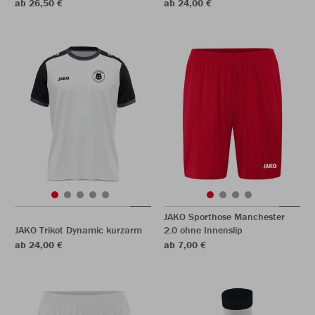
ab 26,50 €
ab 24,00 €
JAKO Sporthose Manchester
JAKO Trikot Dynamic kurzarm
2.0 ohne Innenslip
ab 24,00 €
ab 7,00 €