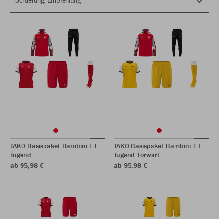
JAKO Basispaket Bambini + F
JAKO Basispaket Bambini + F
Jugend
Jugend Torwart
ab 95,98 €
ab 95,98 €