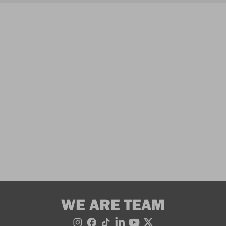
WE ARE TEAM