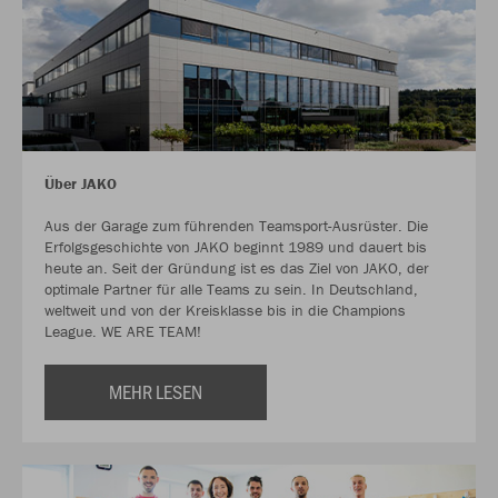
Über JAKO
Aus der Garage zum führenden Teamsport-Ausrüster. Die
Erfolgsgeschichte von JAKO beginnt 1989 und dauert bis
heute an. Seit der Gründung ist es das Ziel von JAKO, der
optimale Partner für alle Teams zu sein. In Deutschland,
weltweit und von der Kreisklasse bis in die Champions
League. WE ARE TEAM!
MEHR LESEN