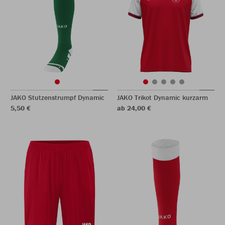
JAKO Stutzenstrumpf Dynamic
JAKO Trikot Dynamic kurzarm
5,50 €
ab 24,00 €