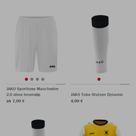
JAKO Sporthose Manchester
2.0 ohne Innenslip
JAKO Tube Stutzen Dynamic
ab 7,00 €
4,00 €