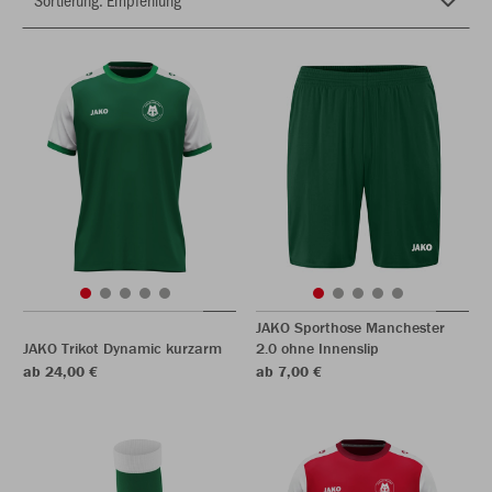
JAKO Sporthose Manchester
JAKO Trikot Dynamic kurzarm
2.0 ohne Innenslip
ab 24,00 €
ab 7,00 €