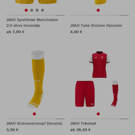
JAKO Sporthose Manchester
2.0 ohne Innenslip
JAKO Tube Stutzen Dynamic
ab 7,00 €
4,00 €
JAKO Stutzenstrumpf Dynamic
JAKO Trikotset
5,50 €
ab 36,49 €