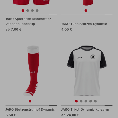
JAKO Sporthose Manchester
2.0 ohne Innenslip
JAKO Tube Stutzen Dynamic
ab 7,00 €
4,00 €
JAKO Stutzenstrumpf Dynamic
JAKO Trikot Dynamic kurzarm
5,50 €
ab 24,00 €