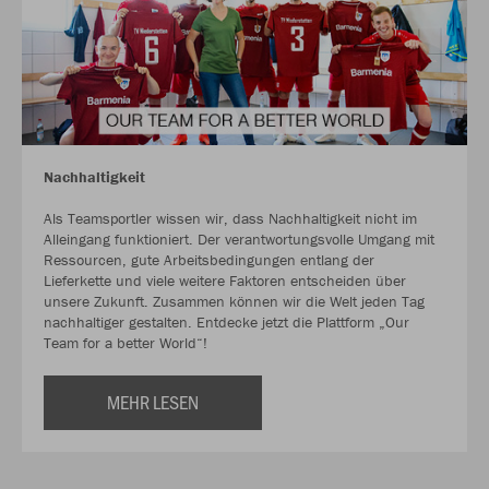
Nachhaltigkeit
Als Teamsportler wissen wir, dass Nachhaltigkeit nicht im
Alleingang funktioniert. Der verantwortungsvolle Umgang mit
Ressourcen, gute Arbeitsbedingungen entlang der
Lieferkette und viele weitere Faktoren entscheiden über
unsere Zukunft. Zusammen können wir die Welt jeden Tag
nachhaltiger gestalten. Entdecke jetzt die Plattform „Our
Team for a better World“!
MEHR LESEN