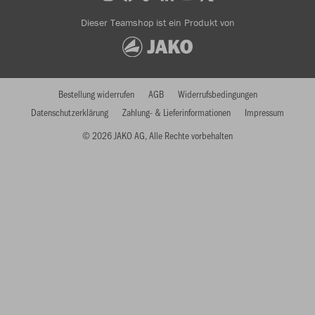
Dieser Teamshop ist ein Produkt von
Bestellung widerrufen
AGB
Widerrufsbedingungen
Datenschutzerklärung
Zahlung- & Lieferinformationen
Impressum
© 2026 JAKO AG, Alle Rechte vorbehalten