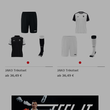
JAKO Trikotset
JAKO Trikotset
ab 36,49 €
ab 36,49 €