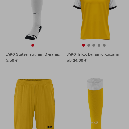
JAKO Stutzenstrumpf Dynamic
JAKO Trikot Dynamic kurzarm
5,50 €
ab 24,00 €