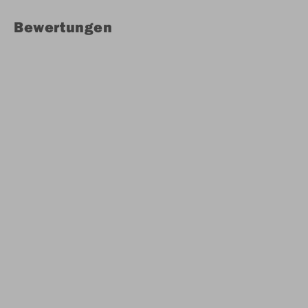
Bewertungen