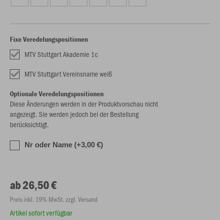
Fixe Veredelungspositionen
MTV Stuttgart Akademie 1c
MTV Stuttgart Vereinsname weiß
Optionale Veredelungspositionen
Diese Änderungen werden in der Produktvorschau nicht
angezeigt. Sie werden jedoch bei der Bestellung
berücksichtigt.
Nr oder Name (+3,00 €)
ab 26,50 €
Preis inkl. 19% MwSt. zzgl. Versand
Artikel sofort verfügbar