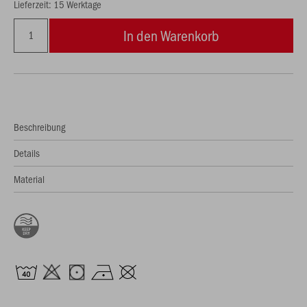
Lieferzeit: 15 Werktage
In den Warenkorb
Beschreibung
Details
Material