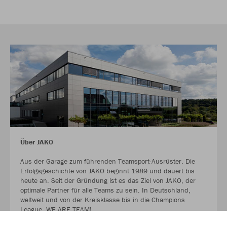
Über JAKO
Aus der Garage zum führenden Teamsport-Ausrüster. Die
Erfolgsgeschichte von JAKO beginnt 1989 und dauert bis
heute an. Seit der Gründung ist es das Ziel von JAKO, der
optimale Partner für alle Teams zu sein. In Deutschland,
weltweit und von der Kreisklasse bis in die Champions
League. WE ARE TEAM!