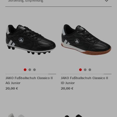
JAKO Fußballschuh Classico II
JAKO Fußballschuh Classico II
AG Junior
ID Junior
20,00 €
20,00 €