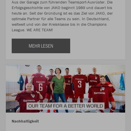
Aus der Garage zum führenden Teamsport-Ausrüster. Die
Erfolgsgeschichte von JAKO beginnt 1989 und dauert bis
heute an. Seit der Gründung ist es das Ziel von JAKO, der
optimale Partner für alle Teams zu sein. In Deutschland,
weltweit und von der Kreisklasse bis in die Champions
League. WE ARE TEAM!
MEHR LESEN
Nachhaltigkeit