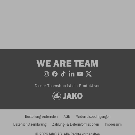
WE ARE TEAM
Dieser Teamshop ist ein Produkt von
Bestellung widerrufen
AGB
Widerrufsbedingungen
Datenschutzerklärung
Zahlung- & Lieferinformationen
Impressum
© 2026 JAKO AG, Alle Rechte vorbehalten