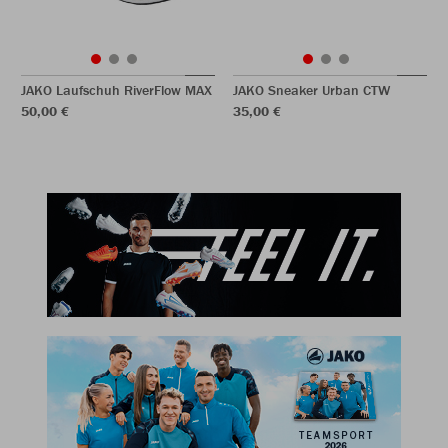
JAKO Laufschuh RiverFlow MAX
JAKO Sneaker Urban CTW
50,00 €
35,00 €