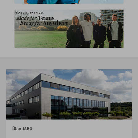
Über JAKO