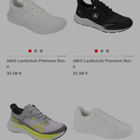
JAKO Laufschuh Premium Run
JAKO Laufschuh Premium Run
II
II
37,50 €
37,50 €