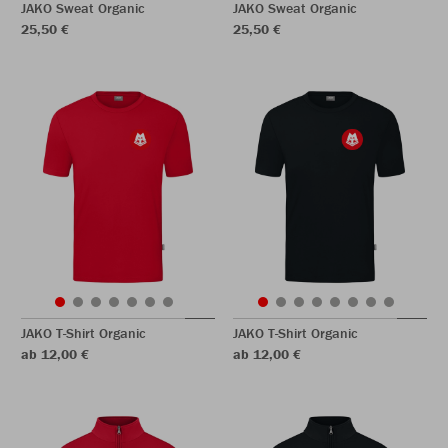
JAKO Sweat Organic
JAKO Sweat Organic
25,50 €
25,50 €
JAKO T-Shirt Organic
JAKO T-Shirt Organic
ab 12,00 €
ab 12,00 €