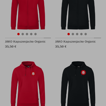
JAKO Kapuzenjacke Organic
JAKO Kapuzenjacke Organic
35,50 €
35,50 €