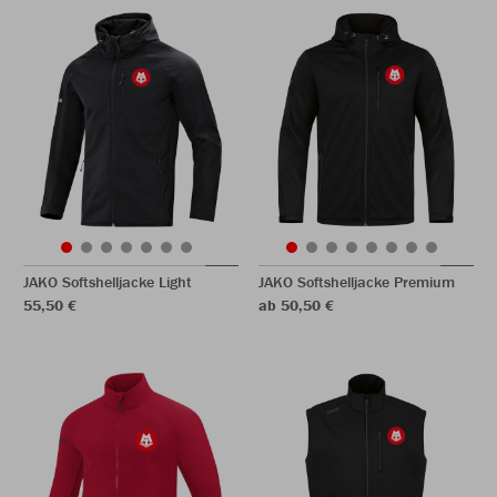
JAKO Softshelljacke Light
JAKO Softshelljacke Premium
55,50 €
ab 50,50 €