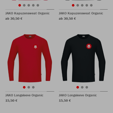
JAKO Kapuzensweat Organic
JAKO Kapuzensweat Organic
ab 30,50 €
ab 30,50 €
JAKO Longsleeve Organic
JAKO Longsleeve Organic
15,50 €
15,50 €