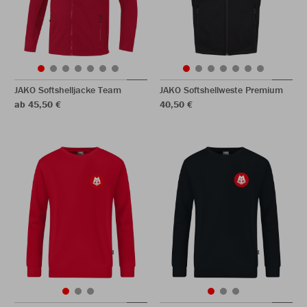
JAKO Softshelljacke Team
JAKO Softshellweste Premium
ab 45,50 €
40,50 €