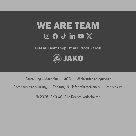
WE ARE TEAM
Dieser Teamshop ist ein Produkt von
Bestellung widerrufen
AGB
Widerrufsbedingungen
Datenschutzerklärung
Zahlung- & Lieferinformationen
Impressum
© 2026 JAKO AG, Alle Rechte vorbehalten