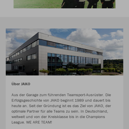
Über JAKO
Aus der Garage zum führenden Teamsport-Ausrüster. Die
Erfolgsgeschichte von JAKO beginnt 1989 und dauert bis
heute an. Seit der Gründung ist es das Ziel von JAKO, der
optimale Partner für alle Teams zu sein. In Deutschland,
weltweit und von der Kreisklasse bis in die Champions
League. WE ARE TEAM!