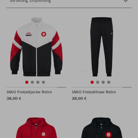
JAKO Freizeitjacke Retro
JAKO Freizeithose Retro
38,00 €
28,00 €