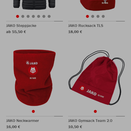
JAKO Steppjacke
JAKO Rucksack TLS
ab 55,50 €
18,00 €
JAKO Neckwarmer
JAKO Gymsack Team 2.0
16,00 €
10,50 €