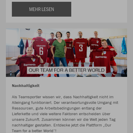
MEHR LESEN
Nachhaltigkeit
Als Teamsportler wissen wir, dass Nachhaltigkeit nicht im
Alleingang funktioniert. Der verantwortungsvolle Umgang mit
Ressourcen, gute Arbeitsbedingungen entlang der
Lieferkette und viele weitere Faktoren entscheiden über
unsere Zukunft. Zusammen können wir die Welt jeden Tag
nachhaltiger gestalten. Entdecke jetzt die Plattform „Our
Team for a better World“!