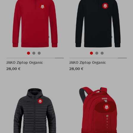
JAKO Ziptop Organic
JAKO Ziptop Organic
28,00 €
28,00 €