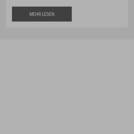
MEHR LESEN