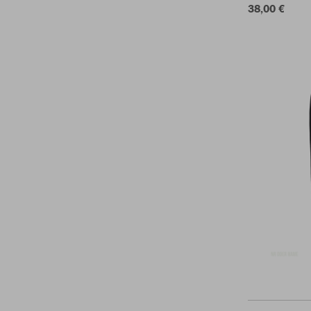
38,00 €