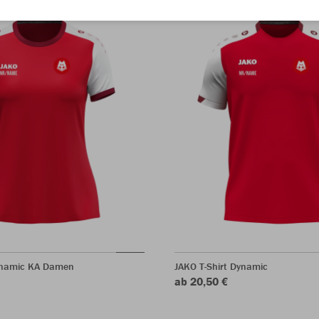
ynamic KA Damen
JAKO T-Shirt Dynamic
ab 20,50 €