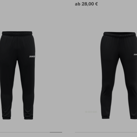
ab 28,00 €