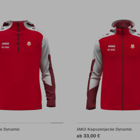
ie Dynamic
JAKO Kapuzenjacke Dynamic
ab 33,00 €