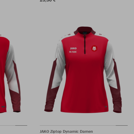
JAKO Ziptop Dynamic Damen