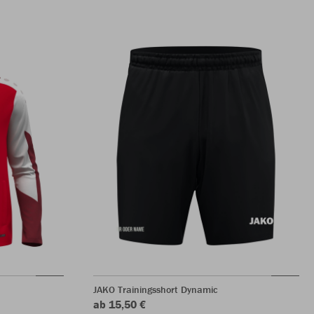
JAKO Trainingsshort Dynamic
ab 15,50 €