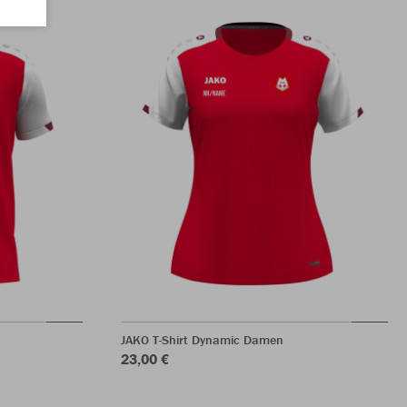
JAKO T-Shirt Dynamic Damen
23,00 €