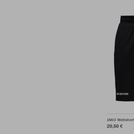
JAKO Webshor
20,50 €