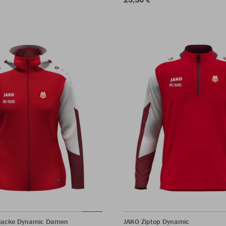
jacke Dynamic Damen
JAKO Ziptop Dynamic