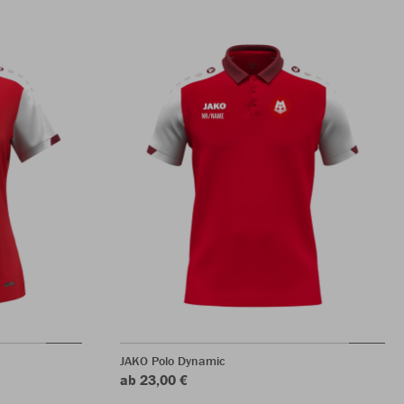
JAKO Polo Dynamic
ab 23,00 €