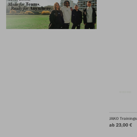
JAKO Training
ab 23,00 €