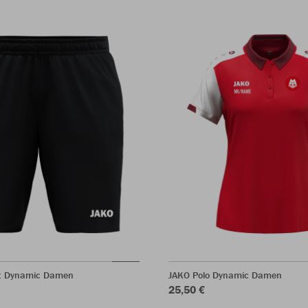
t Dynamic Damen
JAKO Polo Dynamic Damen
25,50 €