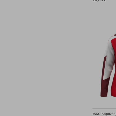
JAKO Kapuzen