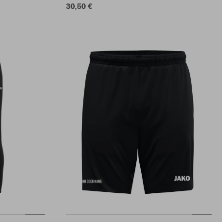
30,50 €