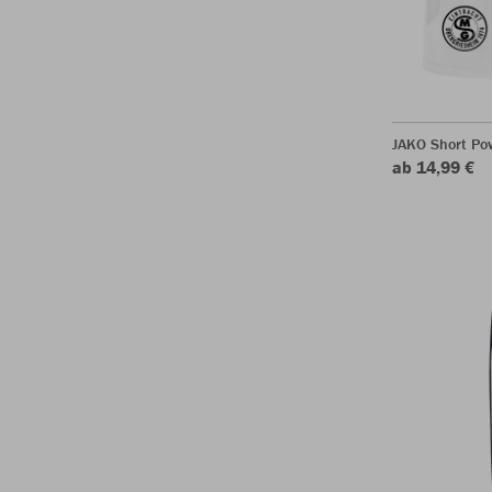
JAKO Short Po
ab 14,99 €