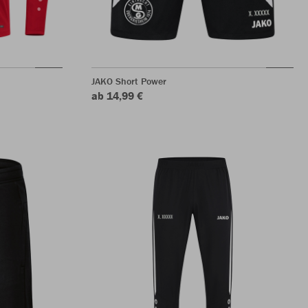
JAKO Short Power
ab 14,99 €