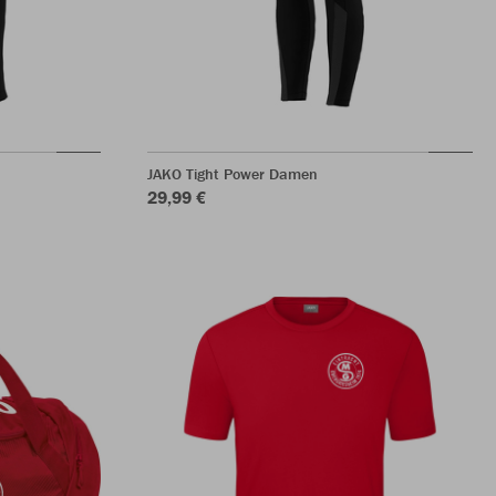
JAKO Tight Power Damen
29,99 €