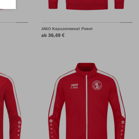
JAKO Kapuzensweat Power
ab 36,49 €