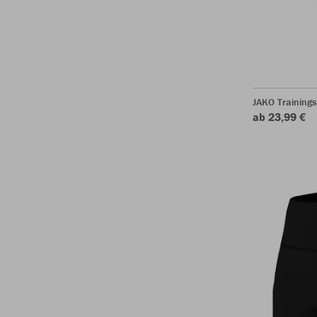
JAKO Training
ab 23,99 €