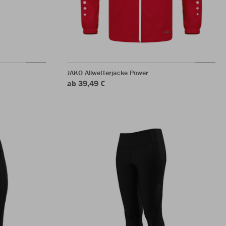
JAKO Allwetterjacke Power
ab 39,49 €