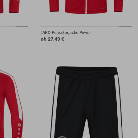
JAKO Polyesterjacke Power
ab 27,49 €