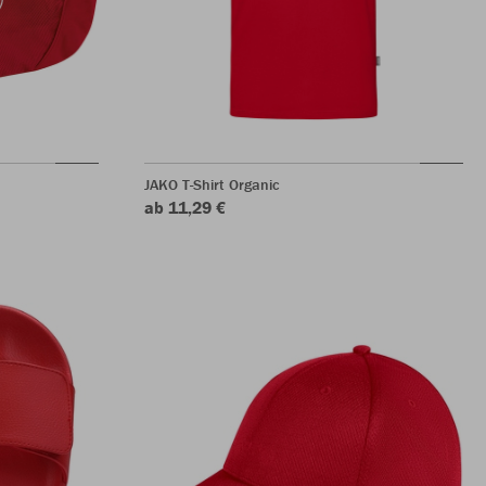
JAKO T-Shirt Organic
ab 11,29 €