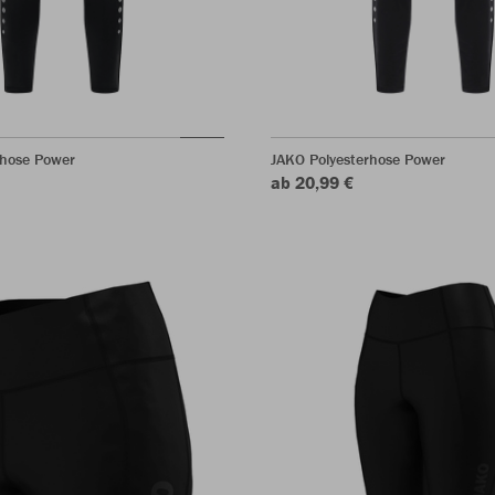
shose Power
JAKO Polyesterhose Power
ab 20,99 €