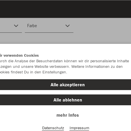
Farbe
ir verwenden Cookies
rch die Analyse der Besucherdaten können wir dir personalisierte Inhalte
zeigen und unsere Website verbessern. Weitere Informationen zu den
okies findest Du in den Einstellungen.
Alle akzeptieren
Alle ablehnen
mehr Infos
Datenschutz
Impressum