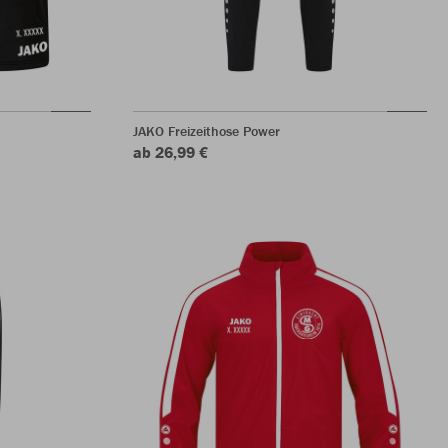
JAKO Freizeithose Power
ab 26,99 €