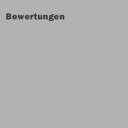
Bewertungen