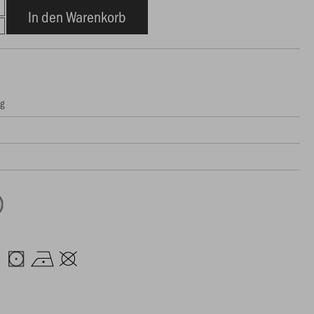
In den Warenkorb
ng