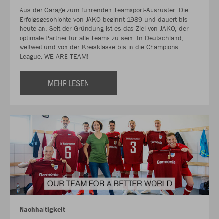
Aus der Garage zum führenden Teamsport-Ausrüster. Die
Erfolgsgeschichte von JAKO beginnt 1989 und dauert bis
heute an. Seit der Gründung ist es das Ziel von JAKO, der
optimale Partner für alle Teams zu sein. In Deutschland,
weltweit und von der Kreisklasse bis in die Champions
League. WE ARE TEAM!
MEHR LESEN
Nachhaltigkeit