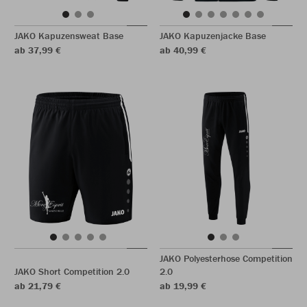
JAKO Kapuzensweat Base
JAKO Kapuzenjacke Base
ab 37,99 €
ab 40,99 €
JAKO Polyesterhose Competition
JAKO Short Competition 2.0
2.0
ab 21,79 €
ab 19,99 €