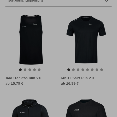
JAKO Tanktop Run 2.0
JAKO T-Shirt Run 2.0
ab 15,79 €
ab 16,99 €