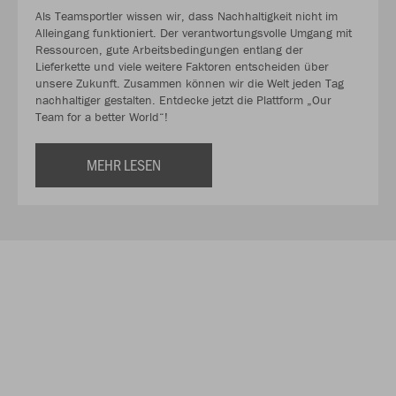
Als Teamsportler wissen wir, dass Nachhaltigkeit nicht im
Alleingang funktioniert. Der verantwortungsvolle Umgang mit
Ressourcen, gute Arbeitsbedingungen entlang der
Lieferkette und viele weitere Faktoren entscheiden über
unsere Zukunft. Zusammen können wir die Welt jeden Tag
nachhaltiger gestalten. Entdecke jetzt die Plattform „Our
Team for a better World“!
MEHR LESEN