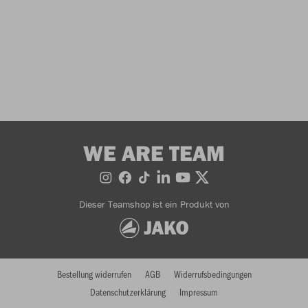
WE ARE TEAM
Dieser Teamshop ist ein Produkt von
Bestellung widerrufen
AGB
Widerrufsbedingungen
Datenschutzerklärung
Impressum