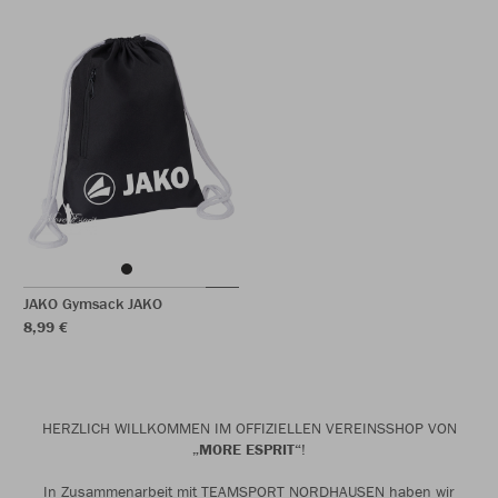
JAKO Gymsack JAKO
8,99 €
HERZLICH WILLKOMMEN IM OFFIZIELLEN VEREINSSHOP VON
„MORE ESPRIT“
!
In Zusammenarbeit mit TEAMSPORT NORDHAUSEN haben wir