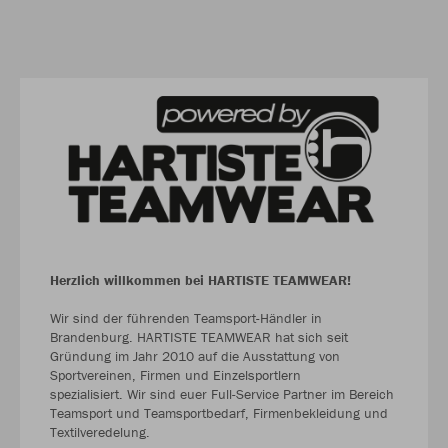
Herzlich willkommen bei HARTISTE TEAMWEAR!
Wir sind der führenden Teamsport-Händler in
Brandenburg. HARTISTE TEAMWEAR hat sich seit
Gründung im Jahr 2010 auf die Ausstattung von
Sportvereinen, Firmen und Einzelsportlern
spezialisiert. Wir sind euer Full-Service Partner im Bereich
Teamsport und Teamsportbedarf, Firmenbekleidung und
Textilveredelung.