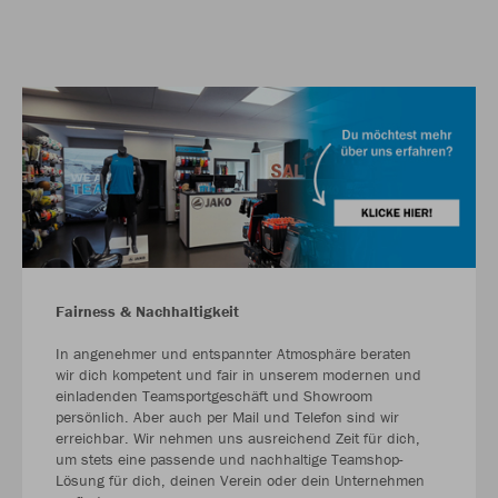
Fairness & Nachhaltigkeit
In angenehmer und entspannter Atmosphäre beraten
wir dich kompetent und fair in unserem modernen und
einladenden Teamsportgeschäft und Showroom
persönlich. Aber auch per Mail und Telefon sind wir
erreichbar. Wir nehmen uns ausreichend Zeit für dich,
um stets eine passende und nachhaltige Teamshop-
Lösung für dich, deinen Verein oder dein Unternehmen