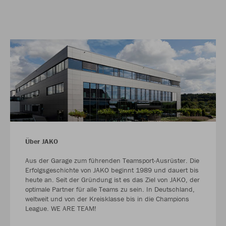
Über JAKO
Aus der Garage zum führenden Teamsport-Ausrüster. Die
Erfolgsgeschichte von JAKO beginnt 1989 und dauert bis
heute an. Seit der Gründung ist es das Ziel von JAKO, der
optimale Partner für alle Teams zu sein. In Deutschland,
weltweit und von der Kreisklasse bis in die Champions
League. WE ARE TEAM!