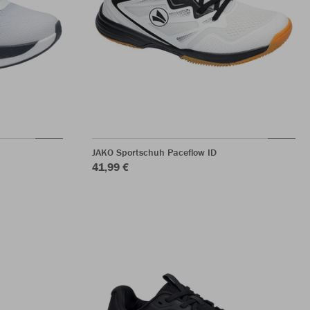
JAKO Sportschuh Paceflow ID
41,99 €