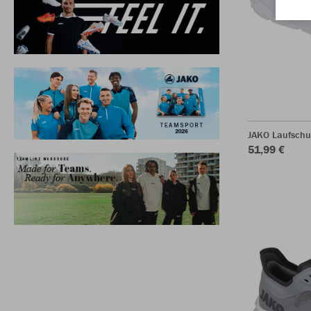
JAKO Laufschu
51,99 €