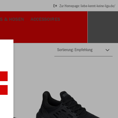
Zur Homepage: liebe-kennt-keine-liga.de/
S & HOSEN
ACCESSOIRES