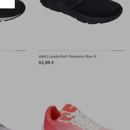
JAKO Laufschuh Premium Run II
51,99 €