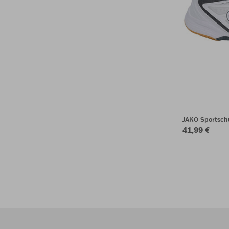
JAKO Sportsch
41,99 €