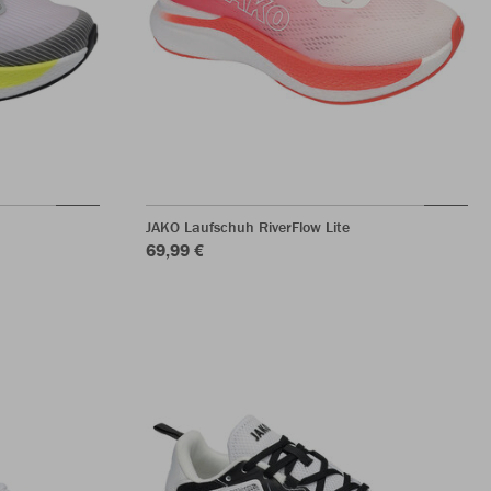
JAKO Laufschuh RiverFlow Lite
69,99 €