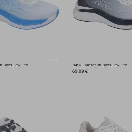
 RiverFlow Lite
JAKO Laufschuh RiverFlow Lite
69,99 €