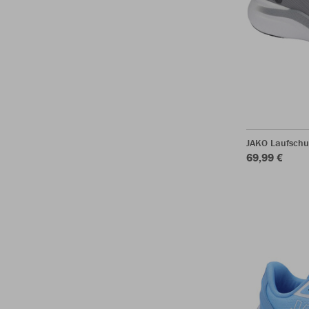
JAKO Laufschu
69,99 €