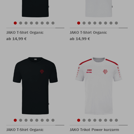
JAKO T-Shirt Organic
JAKO T-Shirt Organic
ab 14,99 €
ab 14,99 €
JAKO T-Shirt Organic
JAKO Trikot Power kurzarm