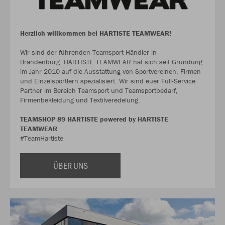
Herzlich willkommen bei HARTISTE TEAMWEAR!
Wir sind der führenden Teamsport-Händler in
Brandenburg. HARTISTE TEAMWEAR hat sich seit Gründung
im Jahr 2010 auf die Ausstattung von Sportvereinen, Firmen
und Einzelsportlern spezialisiert. Wir sind euer Full-Service
Partner im Bereich Teamsport und Teamsportbedarf,
Firmenbekleidung und Textilveredelung.
TEAMSHOP 89 HARTISTE powered by HARTISTE
TEAMWEAR
#TeamHartiste
ÜBER UNS