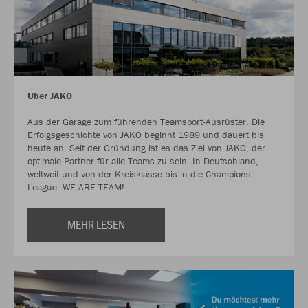
Über JAKO
Aus der Garage zum führenden Teamsport-Ausrüster. Die
Erfolgsgeschichte von JAKO beginnt 1989 und dauert bis
heute an. Seit der Gründung ist es das Ziel von JAKO, der
optimale Partner für alle Teams zu sein. In Deutschland,
weltweit und von der Kreisklasse bis in die Champions
League. WE ARE TEAM!
MEHR LESEN