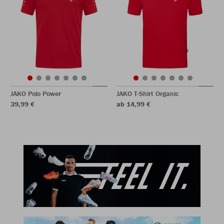
JAKO Polo Power
JAKO T-Shirt Organic
39,99 €
ab 14,99 €