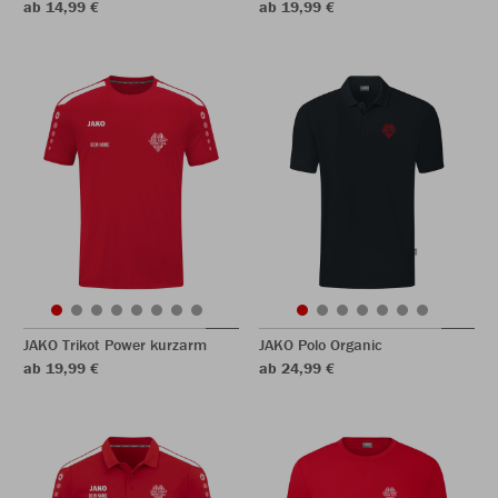
ab 14,99 €
ab 19,99 €
JAKO Trikot Power kurzarm
JAKO Polo Organic
ab 19,99 €
ab 24,99 €