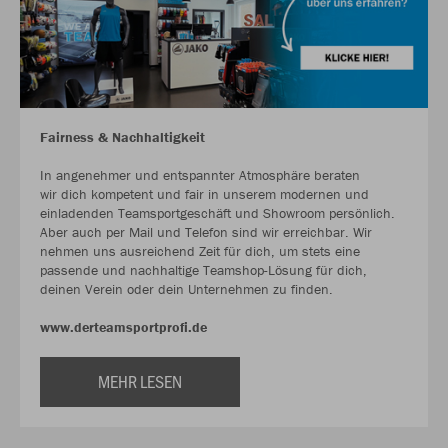
Fairness & Nachhaltigkeit
In angenehmer und entspannter Atmosphäre beraten
wir dich kompetent und fair in unserem modernen und
einladenden Teamsportgeschäft und Showroom persönlich.
Aber auch per Mail und Telefon sind wir erreichbar. Wir
nehmen uns ausreichend Zeit für dich, um stets eine
passende und nachhaltige Teamshop-Lösung für dich,
deinen Verein oder dein Unternehmen zu finden.
www.derteamsportprofi.de
MEHR LESEN