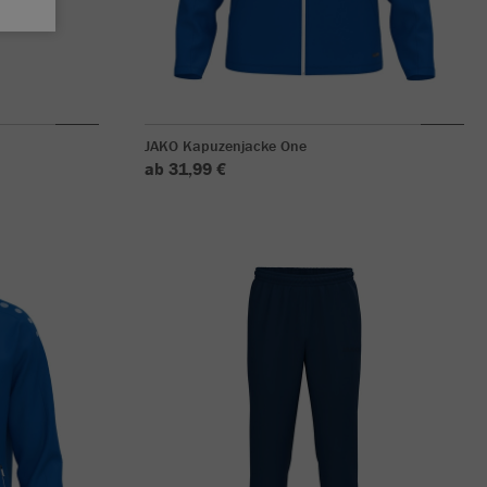
JAKO Kapuzenjacke One
ab 31,99 €