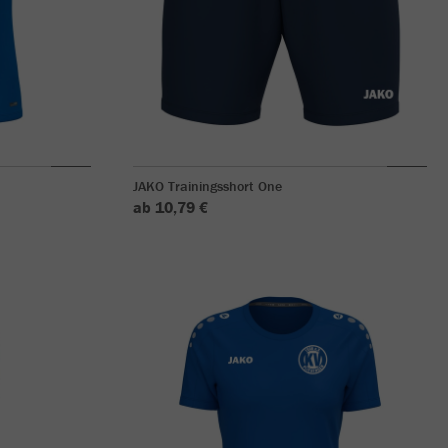
JAKO Trainingsshort One
ab 10,79 €