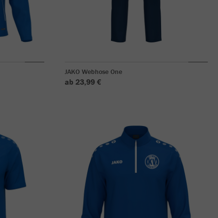
JAKO Webhose One
ab 23,99 €