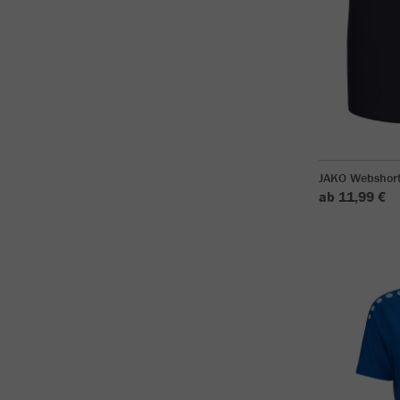
JAKO Webshor
ab 11,99 €