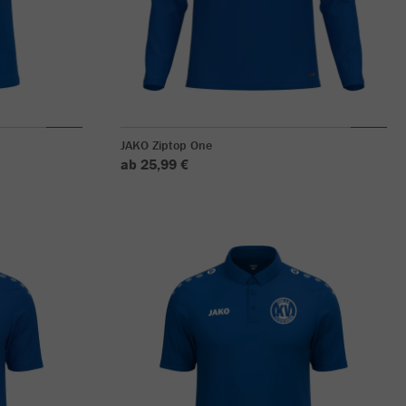
JAKO Ziptop One
ab 25,99 €