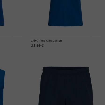
JAKO Polo One Cotton
25,99 €