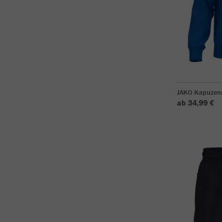
JAKO Kapuzen
ab 34,99 €