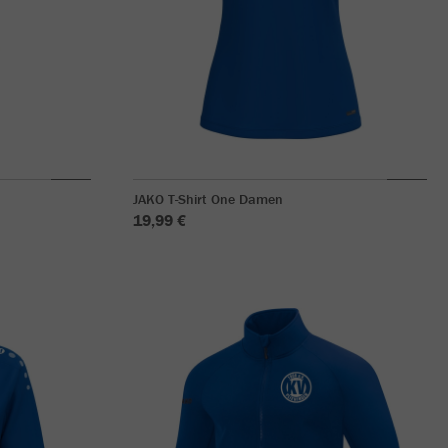
JAKO T-Shirt One Damen
19,99 €