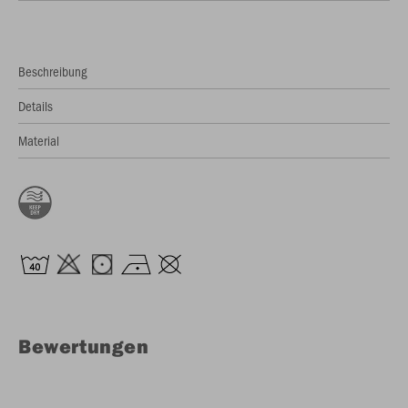
Beschreibung
Details
Material
Bewertungen