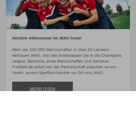
Herzlich willkommen im JAKO Team!
Mehr als 100.000 Mannschaften in über 50 Ländern
vertrauen JAKO. Von den Kreisklassen bis in die Champions
League. Bambinis, erste Mannschaften und Senioren.
Profitiert ab sofort von der Partnerschaft zwischen eurem
Verein, eurem Sportfachhändler vor Ort und JAKO.
MEHR LESEN