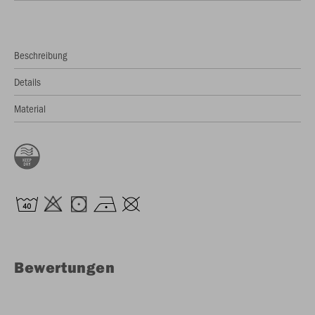
Beschreibung
Details
Material
Bewertungen