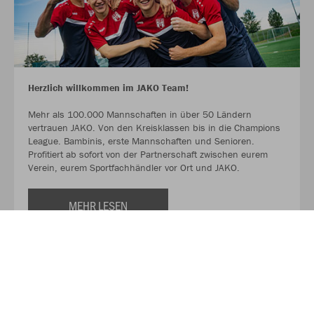
Herzlich willkommen im JAKO Team!
Mehr als 100.000 Mannschaften in über 50 Ländern
vertrauen JAKO. Von den Kreisklassen bis in die Champions
League. Bambinis, erste Mannschaften und Senioren.
Profitiert ab sofort von der Partnerschaft zwischen eurem
Verein, eurem Sportfachhändler vor Ort und JAKO.
MEHR LESEN