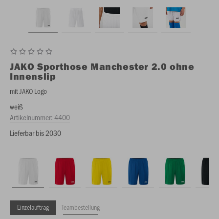
JAKO
Sporthose Manchester 2.0 ohne
Innenslip
mit JAKO Logo
weiß
Artikelnummer:
4400
Lieferbar bis 2030
Einzelauftrag
Teambestellung