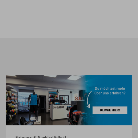
Fairness & Nachhaltigkeit