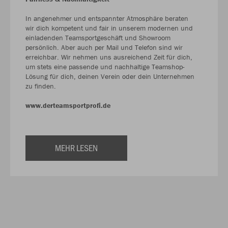
In angenehmer und entspannter Atmosphäre beraten
wir dich kompetent und fair in unserem modernen und
einladenden Teamsportgeschäft und Showroom
persönlich. Aber auch per Mail und Telefon sind wir
erreichbar. Wir nehmen uns ausreichend Zeit für dich,
um stets eine passende und nachhaltige Teamshop-
Lösung für dich, deinen Verein oder dein Unternehmen
zu finden.
www.derteamsportprofi.de
MEHR LESEN