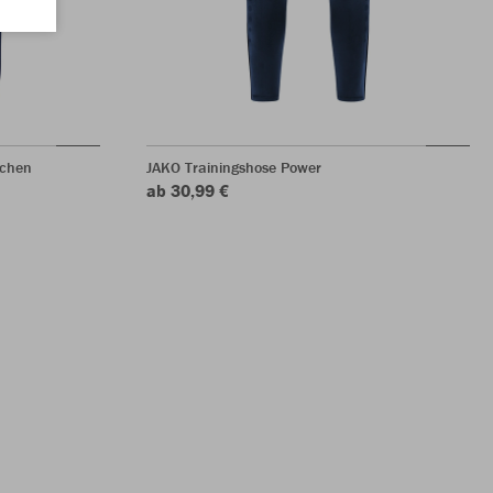
dchen
JAKO Trainingshose Power
ab 30,99 €