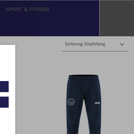
SPORT & FITNESS