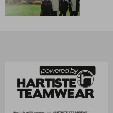
Herzlich willkommen bei HARTISTE TEAMWEAR!