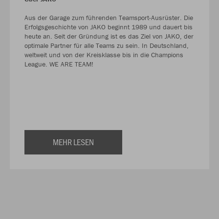
Aus der Garage zum führenden Teamsport-Ausrüster. Die
Erfolgsgeschichte von JAKO beginnt 1989 und dauert bis
heute an. Seit der Gründung ist es das Ziel von JAKO, der
optimale Partner für alle Teams zu sein. In Deutschland,
weltweit und von der Kreisklasse bis in die Champions
League. WE ARE TEAM!
MEHR LESEN