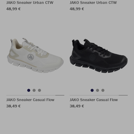
JAKO Sneaker Urban CTW
JAKO Sneaker Urban CTW
48,99 €
48,99 €
JAKO Sneaker Casual Flow
JAKO Sneaker Casual Flow
38,49 €
38,49 €