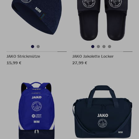
JAKO Strickmütze
JAKO Jakolette Locker
15,99 €
27,99 €