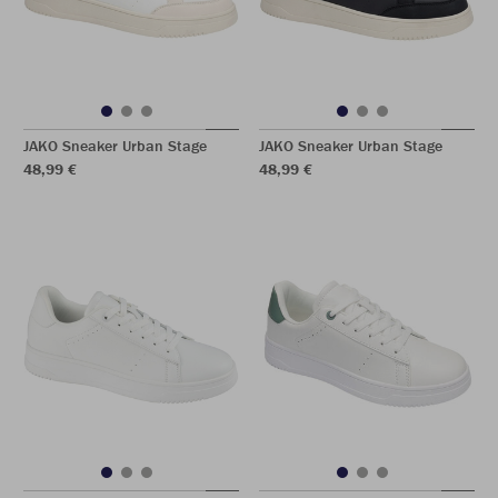
JAKO Sneaker Urban Stage
JAKO Sneaker Urban Stage
48,99 €
48,99 €