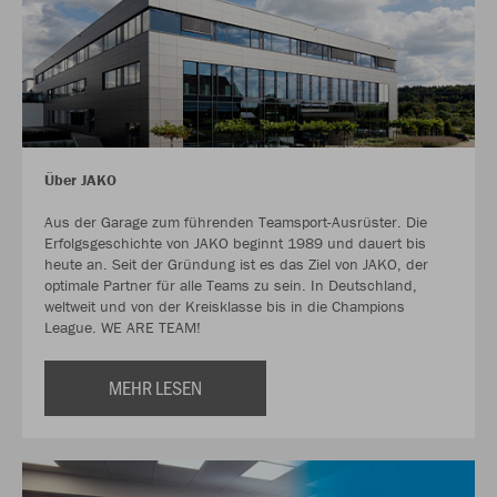
Über JAKO
Aus der Garage zum führenden Teamsport-Ausrüster. Die
Erfolgsgeschichte von JAKO beginnt 1989 und dauert bis
heute an. Seit der Gründung ist es das Ziel von JAKO, der
optimale Partner für alle Teams zu sein. In Deutschland,
weltweit und von der Kreisklasse bis in die Champions
League. WE ARE TEAM!
MEHR LESEN