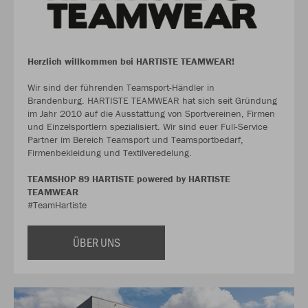
Herzlich willkommen bei HARTISTE TEAMWEAR!
Wir sind der führenden Teamsport-Händler in
Brandenburg. HARTISTE TEAMWEAR hat sich seit Gründung
im Jahr 2010 auf die Ausstattung von Sportvereinen, Firmen
und Einzelsportlern spezialisiert. Wir sind euer Full-Service
Partner im Bereich Teamsport und Teamsportbedarf,
Firmenbekleidung und Textilveredelung.
TEAMSHOP 89 HARTISTE powered by HARTISTE
TEAMWEAR
#TeamHartiste
ÜBER UNS