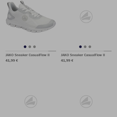
JAKO Sneaker CasualFlow II
JAKO Sneaker CasualFlow II
41,99 €
41,99 €