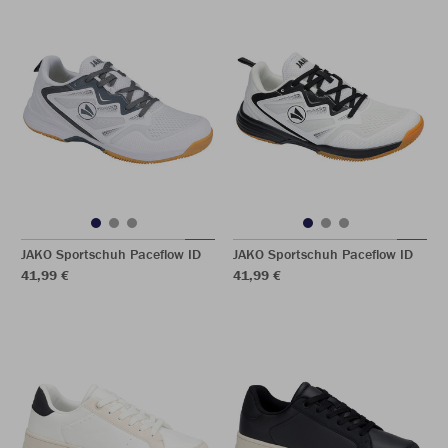
JAKO Sportschuh Paceflow ID
JAKO Sportschuh Paceflow ID
41,99 €
41,99 €