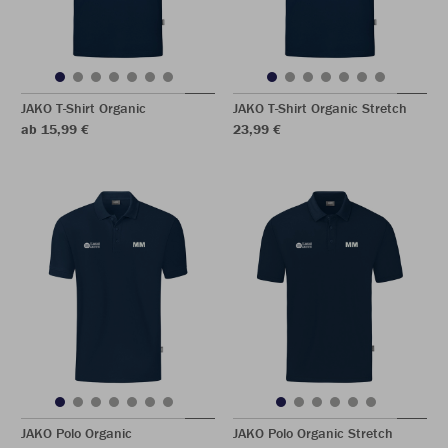
JAKO T-Shirt Organic
JAKO T-Shirt Organic Stretch
ab 15,99 €
23,99 €
JAKO Polo Organic
JAKO Polo Organic Stretch