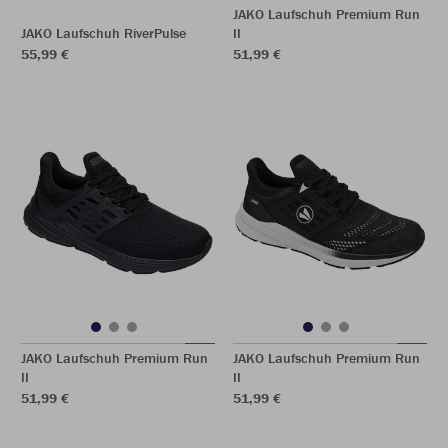
JAKO Laufschuh Premium Run
JAKO Laufschuh RiverPulse
II
55,99 €
51,99 €
JAKO Laufschuh Premium Run
JAKO Laufschuh Premium Run
II
II
51,99 €
51,99 €