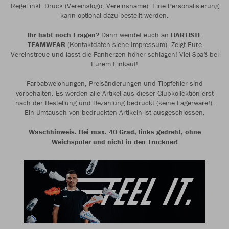
Regel inkl. Druck (Vereinslogo, Vereinsname). Eine Personalisierung
kann optional dazu bestellt werden.
Ihr habt noch Fragen?
Dann wendet euch an
HARTISTE
TEAMWEAR
(Kontaktdaten siehe Impressum). Zeigt Eure
Vereinstreue und lasst die Fanherzen höher schlagen! Viel Spaß bei
Eurem Einkauf!
Farbabweichungen, Preisänderungen und Tippfehler sind
vorbehalten. Es werden alle Artikel aus dieser Clubkollektion erst
nach der Bestellung und Bezahlung bedruckt (keine Lagerware!).
Ein Umtausch von bedruckten Artikeln ist ausgeschlossen.
Waschhinweis: Bei max. 40 Grad, links gedreht, ohne
Weichspüler und nicht in den Trockner!