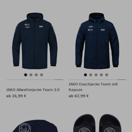
JAKO Coachjacke Team mit
JAKO Allwetterjacke Team 2.0
Kapuze
ab 31,99 €
ab 67,99 €