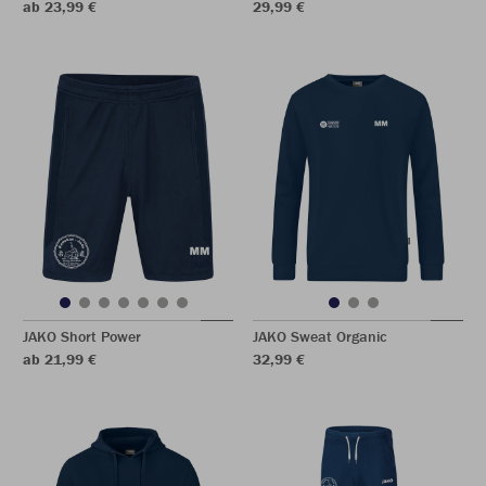
ab 23,99 €
29,99 €
JAKO Short Power
JAKO Sweat Organic
ab 21,99 €
32,99 €