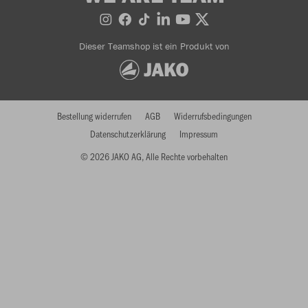
Dieser Teamshop ist ein Produkt von
Bestellung widerrufen
AGB
Widerrufsbedingungen
Datenschutzerklärung
Impressum
© 2026 JAKO AG, Alle Rechte vorbehalten