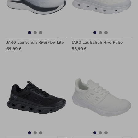
JAKO Laufschuh RiverFlow Lite
JAKO Laufschuh RiverPulse
69,99 €
55,99 €