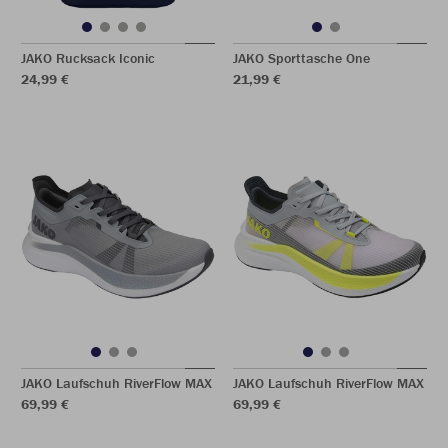
JAKO Rucksack Iconic
JAKO Sporttasche One
24,99 €
21,99 €
JAKO Laufschuh RiverFlow MAX
JAKO Laufschuh RiverFlow MAX
69,99 €
69,99 €