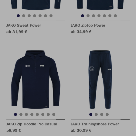
JAKO Sweat Power
JAKO Ziptop Power
ab 31,99 €
ab 34,99 €
JAKO Zip Hoodie Pro Casual
JAKO Trainingshose Power
58,99 €
ab 30,99 €