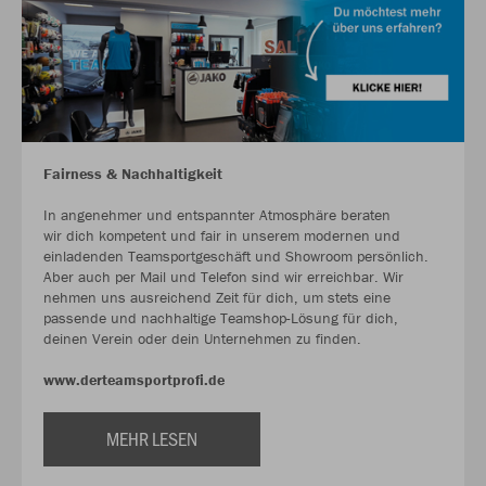
Fairness & Nachhaltigkeit
In angenehmer und entspannter Atmosphäre beraten
wir dich kompetent und fair in unserem modernen und
einladenden Teamsportgeschäft und Showroom persönlich.
Aber auch per Mail und Telefon sind wir erreichbar. Wir
nehmen uns ausreichend Zeit für dich, um stets eine
passende und nachhaltige Teamshop-Lösung für dich,
deinen Verein oder dein Unternehmen zu finden.
www.derteamsportprofi.de
MEHR LESEN