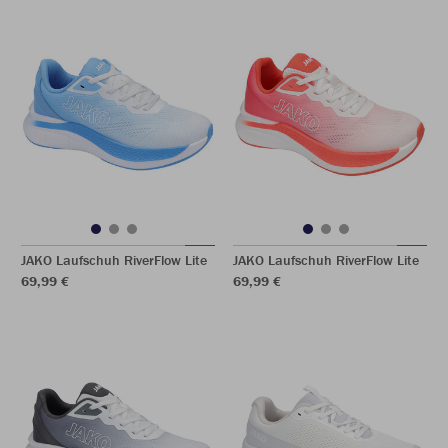
JAKO Laufschuh RiverFlow Lite
JAKO Laufschuh RiverFlow Lite
69,99 €
69,99 €