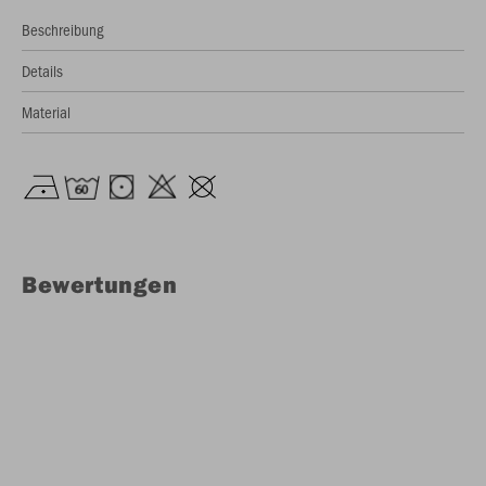
Beschreibung
Details
Material
Bewertungen