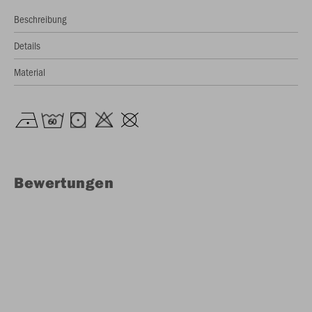
Beschreibung
Details
Material
Bewertungen