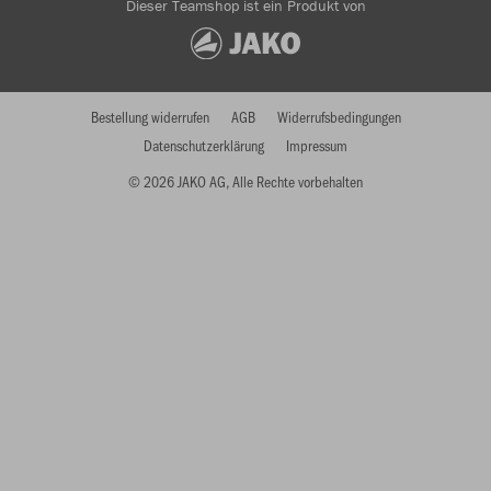
Dieser Teamshop ist ein Produkt von
Bestellung widerrufen
AGB
Widerrufsbedingungen
Datenschutzerklärung
Impressum
© 2026 JAKO AG, Alle Rechte vorbehalten