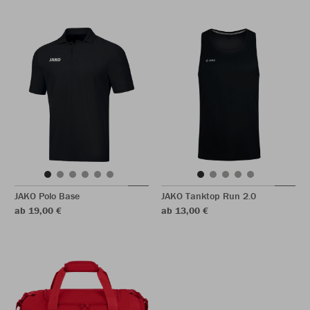
JAKO Polo Base
JAKO Tanktop Run 2.0
ab 19,00 €
ab 13,00 €