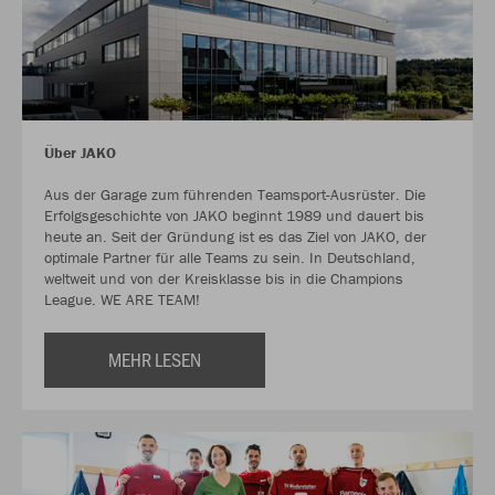
Über JAKO
Aus der Garage zum führenden Teamsport-Ausrüster. Die
Erfolgsgeschichte von JAKO beginnt 1989 und dauert bis
heute an. Seit der Gründung ist es das Ziel von JAKO, der
optimale Partner für alle Teams zu sein. In Deutschland,
weltweit und von der Kreisklasse bis in die Champions
League. WE ARE TEAM!
MEHR LESEN