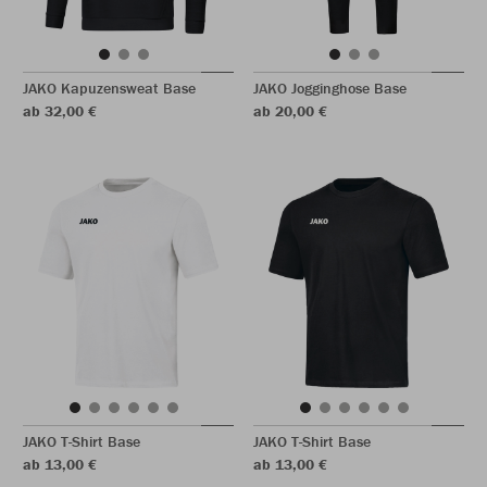
JAKO Kapuzensweat Base
JAKO Jogginghose Base
ab 32,00 €
ab 20,00 €
JAKO T-Shirt Base
JAKO T-Shirt Base
ab 13,00 €
ab 13,00 €