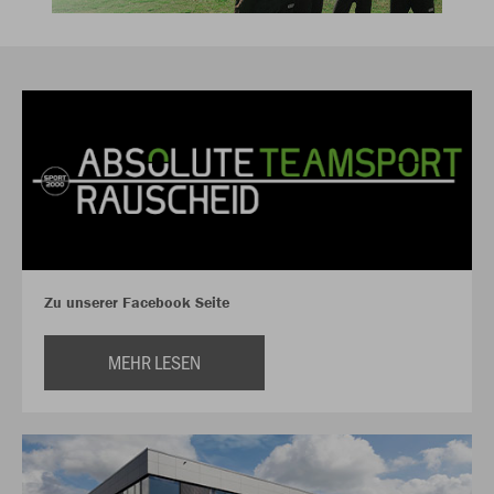
Zu unserer Facebook Seite
MEHR LESEN