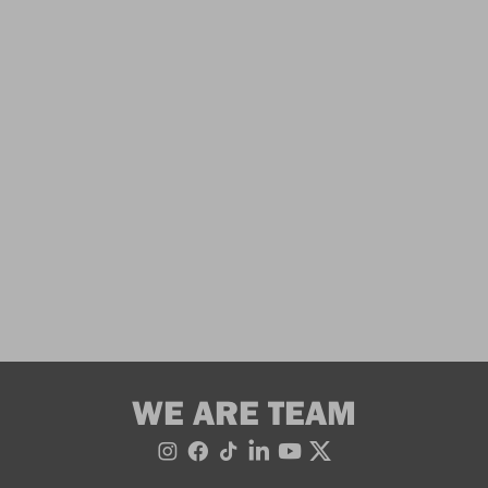
WE ARE TEAM