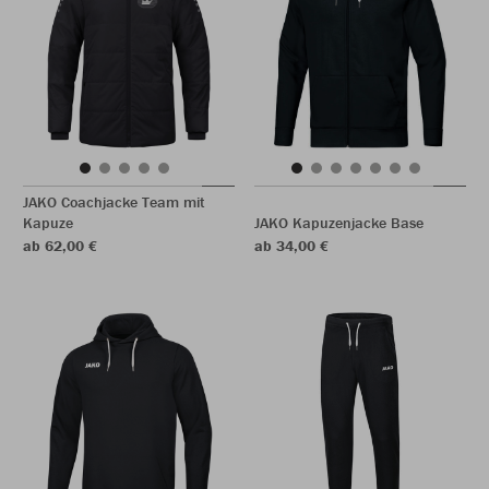
JAKO Coachjacke Team mit
Kapuze
JAKO Kapuzenjacke Base
ab 62,00 €
ab 34,00 €