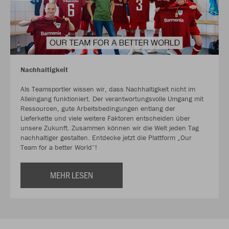
Nachhaltigkeit
Als Teamsportler wissen wir, dass Nachhaltigkeit nicht im
Alleingang funktioniert. Der verantwortungsvolle Umgang mit
Ressourcen, gute Arbeitsbedingungen entlang der
Lieferkette und viele weitere Faktoren entscheiden über
unsere Zukunft. Zusammen können wir die Welt jeden Tag
nachhaltiger gestalten. Entdecke jetzt die Plattform „Our
Team for a better World“!
MEHR LESEN