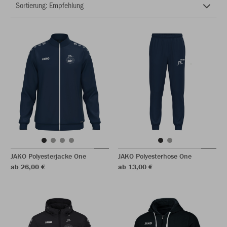
JAKO Polyesterjacke One
JAKO Polyesterhose One
ab 26,00 €
ab 13,00 €