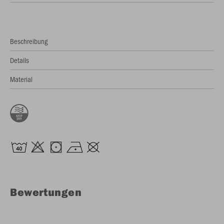
Beschreibung
Details
Material
Bewertungen