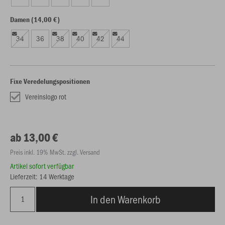
Damen (14,00 €)
34
36
38
40
42
44
Fixe Veredelungspositionen
Vereinslogo rot
ab 13,00 €
Preis inkl. 19% MwSt. zzgl. Versand
Artikel sofort verfügbar
Lieferzeit: 14 Werktage
In den Warenkorb