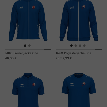
JAKO Freizeitjacke One
JAKO Polyesterjacke One
46,99 €
ab 37,99 €