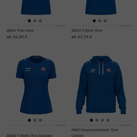
JAKO Polo One
JAKO T-Shirt One
ab 31,99 €
ab 27,79 €
JAKO Kapuzensweat One
JAKO T-Shirt One Damen
Cotton