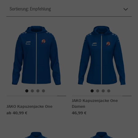
JAKO Kapuzenjacke One
JAKO Kapuzenjacke One
Damen
ab 40,99 €
46,99 €