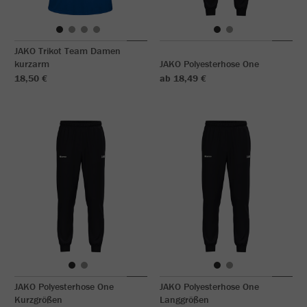
JAKO Trikot Team Damen
kurzarm
JAKO Polyesterhose One
18,50 €
ab 18,49 €
JAKO Polyesterhose One
JAKO Polyesterhose One
Kurzgrößen
Langgrößen