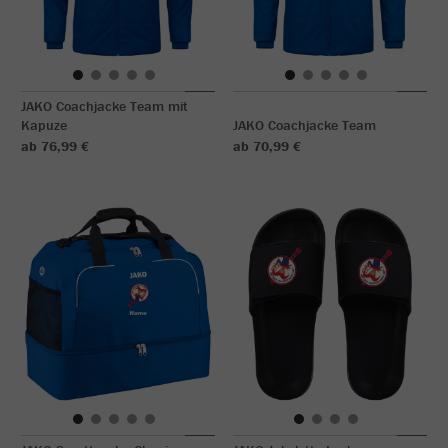
JAKO Coachjacke Team mit
Kapuze
JAKO Coachjacke Team
ab 76,99 €
ab 70,99 €