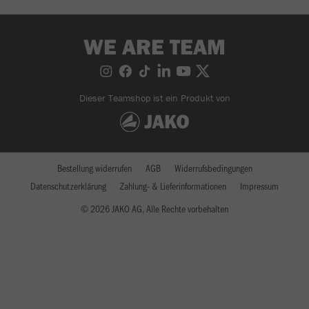
WE ARE TEAM
Dieser Teamshop ist ein Produkt von
Bestellung widerrufen
AGB
Widerrufsbedingungen
Datenschutzerklärung
Zahlung- & Lieferinformationen
Impressum
© 2026 JAKO AG, Alle Rechte vorbehalten