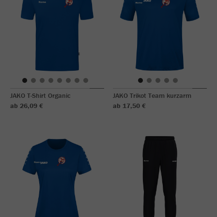
JAKO T-Shirt Organic
JAKO Trikot Team kurzarm
ab 26,09 €
ab 17,50 €