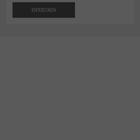
ENTDECKEN