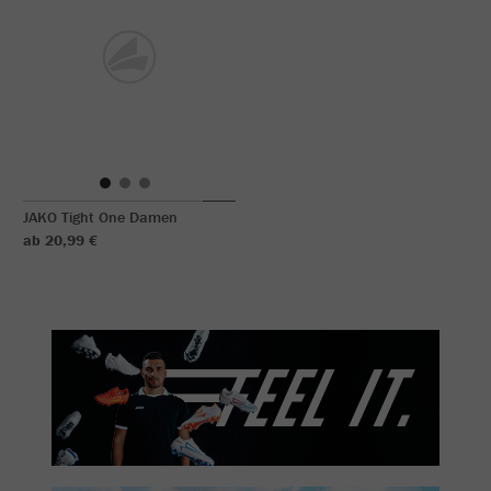
JAKO Tight One Damen
ab 20,99 €