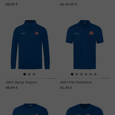
28,99 €
ab 43,99 €
JAKO Ziptop Organic
JAKO Polo Doubletex
48,49 €
41,49 €