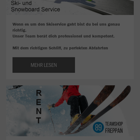
Wenn es um den Skiservice geht bist du bei uns genau
richtig.
Unser Team berät dich professionel und kompetent.
Mit dem richtigen Schliff, zu perfekten Abfahrten
MEHR LESEN