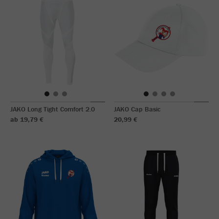
JAKO Long Tight Comfort 2.0
JAKO Cap Basic
ab 19,79 €
20,99 €