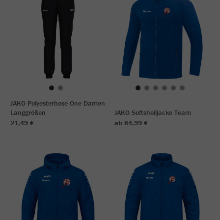
JAKO Polyesterhose One Damen
Langgrößen
JAKO Softshelljacke Team
21,49 €
ab 64,99 €