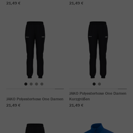
21,49 €
21,49 €
JAKO Polyesterhose One Damen
JAKO Polyesterhose One Damen
Kurzgrößen
21,49 €
21,49 €