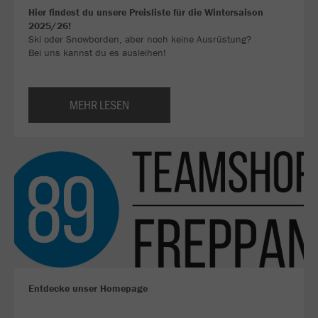
Hier findest du unsere Preisliste für die Wintersaison
2025/26!
Ski oder Snowborden, aber noch keine Ausrüstung?
Bei uns kannst du es ausleihen!
MEHR LESEN
Entdecke unser Homepage