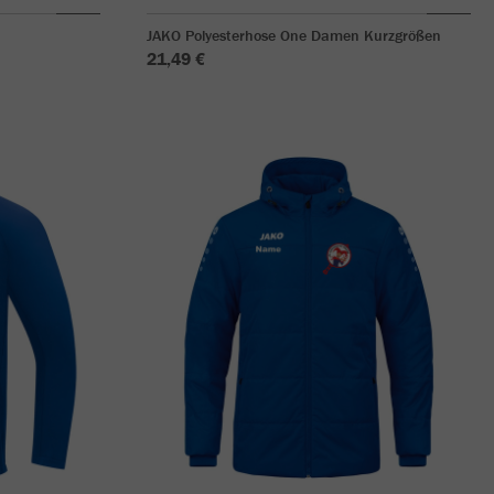
JAKO Polyesterhose One Damen Kurzgrößen
21,49 €