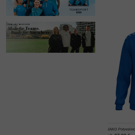
JAKO Polyester