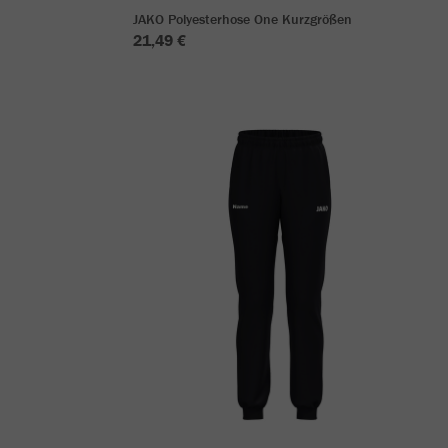
JAKO Polyesterhose One Kurzgrößen
21,49 €