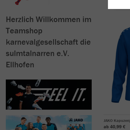
Herzlich Willkommen im
Teamshop
karnevalgesellschaft die
sulmtalnarren e.V.
Ellhofen
JAKO Kapuzen
ab 40,99 €