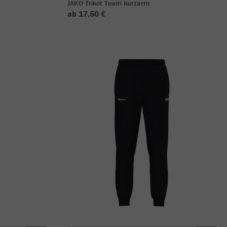
JAKO Trikot Team kurzarm
ab 17,50 €