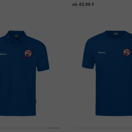
ab 43,99 €