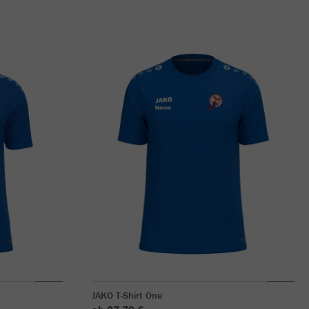
JAKO T-Shirt One