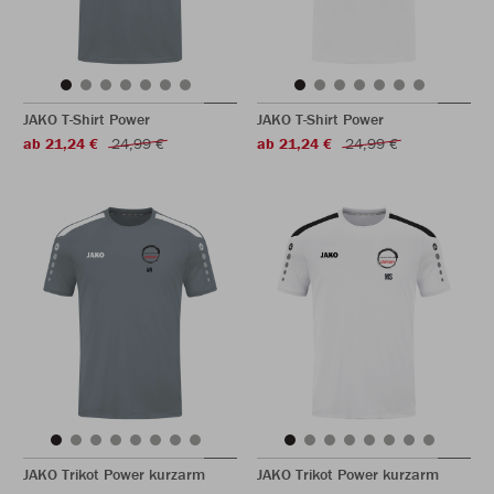
JAKO T-Shirt Power
JAKO T-Shirt Power
ab 21,24 €
24,99 €
ab 21,24 €
24,99 €
JAKO Trikot Power kurzarm
JAKO Trikot Power kurzarm