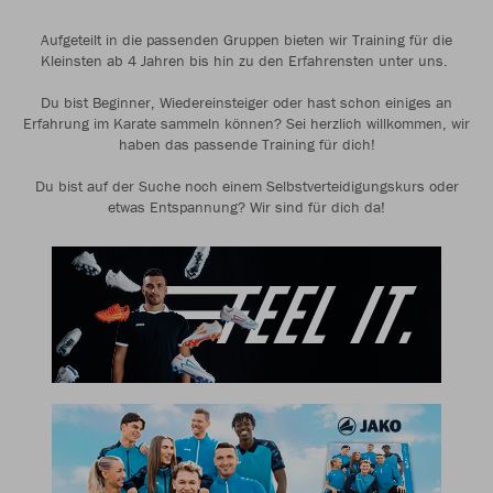
Aufgeteilt in die passenden Gruppen bieten wir Training für die
Kleinsten ab 4 Jahren bis hin zu den Erfahrensten unter uns.
Du bist Beginner, Wiedereinsteiger oder hast schon einiges an
Erfahrung im Karate sammeln können? Sei herzlich willkommen, wir
haben das passende Training für dich!
Du bist auf der Suche noch einem Selbstverteidigungskurs oder
etwas Entspannung? Wir sind für dich da!