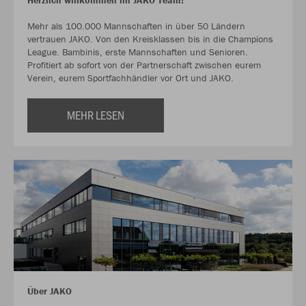
Herzlich willkommen im JAKO Team!
Mehr als 100.000 Mannschaften in über 50 Ländern
vertrauen JAKO. Von den Kreisklassen bis in die Champions
League. Bambinis, erste Mannschaften und Senioren.
Profitiert ab sofort von der Partnerschaft zwischen eurem
Verein, eurem Sportfachhändler vor Ort und JAKO.
MEHR LESEN
Über JAKO