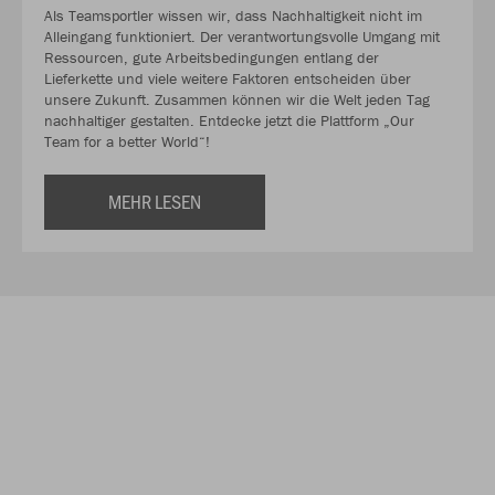
Als Teamsportler wissen wir, dass Nachhaltigkeit nicht im
Alleingang funktioniert. Der verantwortungsvolle Umgang mit
Ressourcen, gute Arbeitsbedingungen entlang der
Lieferkette und viele weitere Faktoren entscheiden über
unsere Zukunft. Zusammen können wir die Welt jeden Tag
nachhaltiger gestalten. Entdecke jetzt die Plattform „Our
Team for a better World“!
MEHR LESEN