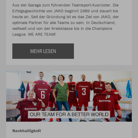
Aus der Garage zum führenden Teamsport-Ausrüster. Die
Erfolgsgeschichte von JAKO beginnt 1989 und dauert bis
heute an. Seit der Gründung ist es das Ziel von JAKO, der
optimale Partner für alle Teams zu sein. In Deutschland,
weltweit und von der Kreisklasse bis in die Champions
League. WE ARE TEAM!
MEHR LESEN
Nachhaltigkeit