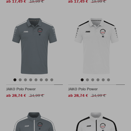
ab 17,49 €
19,99 €
ab 17,49 €
19,99 €
JAKO Polo Power
JAKO Polo Power
ab 28,74 €
34,99 €
ab 28,74 €
34,99 €