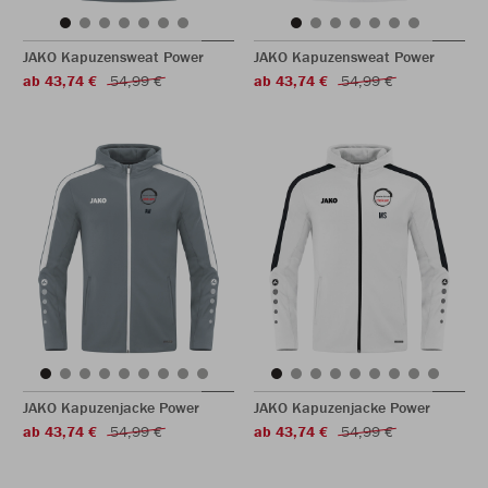
JAKO Kapuzensweat Power
JAKO Kapuzensweat Power
ab 43,74 €
54,99 €
ab 43,74 €
54,99 €
JAKO Kapuzenjacke Power
JAKO Kapuzenjacke Power
ab 43,74 €
54,99 €
ab 43,74 €
54,99 €