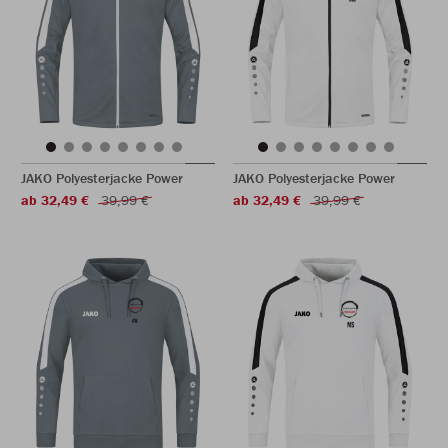
JAKO Polyesterjacke Power
JAKO Polyesterjacke Power
ab 32,49 €
39,99 €
ab 32,49 €
39,99 €