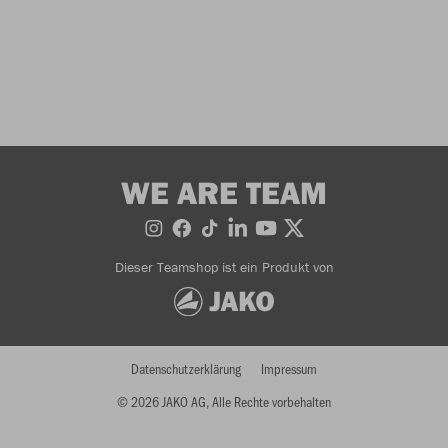
WE ARE TEAM
Dieser Teamshop ist ein Produkt von
Datenschutzerklärung
Impressum
© 2026 JAKO AG, Alle Rechte vorbehalten