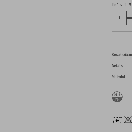
Lieferzeit: 
Beschreibu
Details
Material