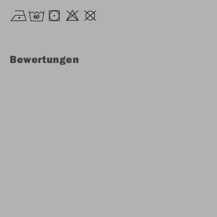
Bewertungen