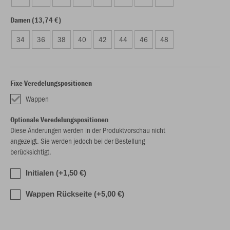
Damen (13,74 €)
34
36
38
40
42
44
46
48
Fixe Veredelungspositionen
Wappen
Optionale Veredelungspositionen
Diese Änderungen werden in der Produktvorschau nicht
angezeigt. Sie werden jedoch bei der Bestellung
berücksichtigt.
Initialen (+1,50 €)
Wappen Rückseite (+5,00 €)