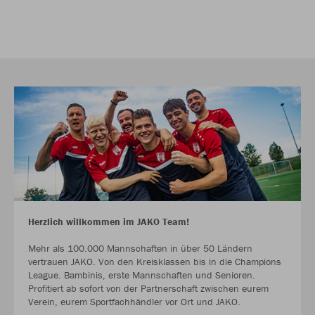
Herzlich willkommen im JAKO Team!
Mehr als 100.000 Mannschaften in über 50 Ländern
vertrauen JAKO. Von den Kreisklassen bis in die Champions
League. Bambinis, erste Mannschaften und Senioren.
Profitiert ab sofort von der Partnerschaft zwischen eurem
Verein, eurem Sportfachhändler vor Ort und JAKO.