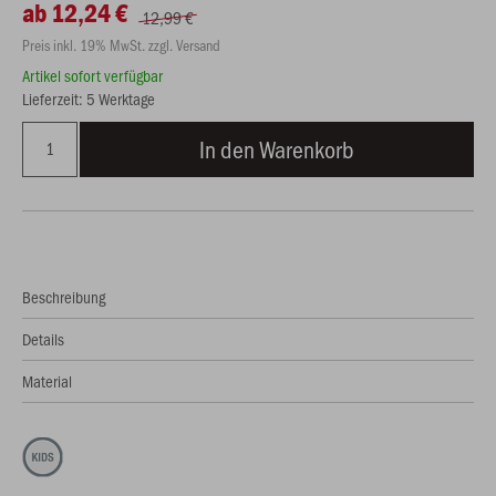
ab 12,24 €
12,99 €
Preis inkl. 19% MwSt. zzgl. Versand
Artikel sofort verfügbar
Lieferzeit: 5 Werktage
In den Warenkorb
Beschreibung
Details
Material