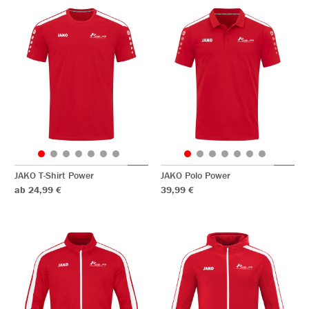
JAKO T-Shirt Power
JAKO Polo Power
ab 24,99 €
39,99 €