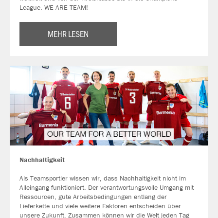
League. WE ARE TEAM!
MEHR LESEN
Nachhaltigkeit
Als Teamsportler wissen wir, dass Nachhaltigkeit nicht im
Alleingang funktioniert. Der verantwortungsvolle Umgang mit
Ressourcen, gute Arbeitsbedingungen entlang der
Lieferkette und viele weitere Faktoren entscheiden über
unsere Zukunft. Zusammen können wir die Welt jeden Tag