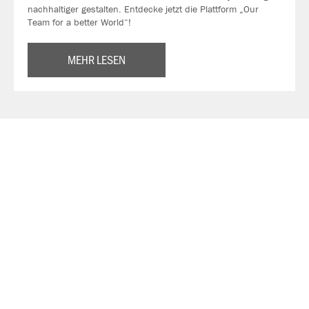
nachhaltiger gestalten. Entdecke jetzt die Plattform „Our
Team for a better World“!
MEHR LESEN