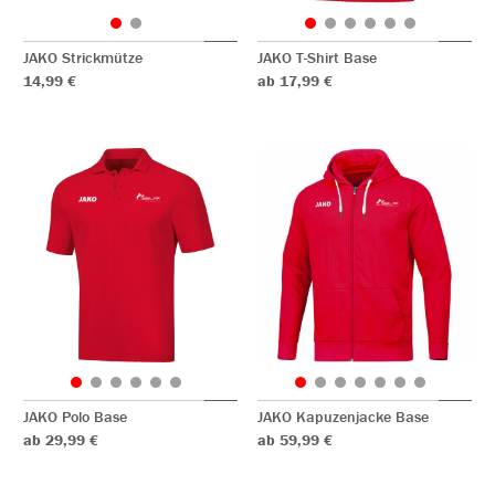
JAKO Strickmütze
JAKO T-Shirt Base
14,99 €
ab 17,99 €
JAKO Polo Base
JAKO Kapuzenjacke Base
ab 29,99 €
ab 59,99 €