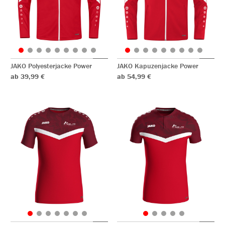
JAKO Polyesterjacke Power
JAKO Kapuzenjacke Power
ab 39,99 €
ab 54,99 €