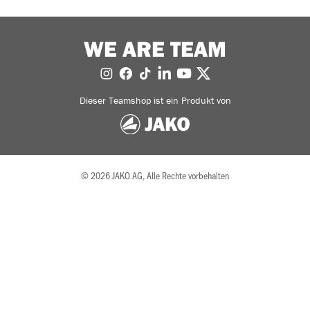
WE ARE TEAM
Dieser Teamshop ist ein Produkt von
© 2026 JAKO AG, Alle Rechte vorbehalten