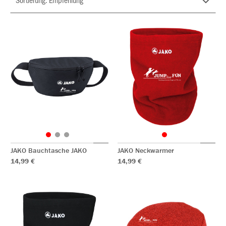
JAKO Bauchtasche JAKO
JAKO Neckwarmer
14,99 €
14,99 €