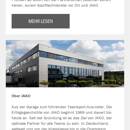
Verein, eurem Sportfachhändler vor Ort und JAKO.
MEHR LESEN
Über JAKO
Aus der Garage zum führenden Teamsport-Ausrüster. Die
Erfolgsgeschichte von JAKO beginnt 1989 und dauert bis
heute an. Seit der Gründung ist es das Ziel von JAKO, der
optimale Partner für alle Teams zu sein. In Deutschland,
weltweit und von der Kreisklasse bis in die Champions