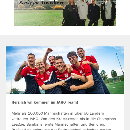
Herzlich willkommen im JAKO Team!
Mehr als 100.000 Mannschaften in über 50 Ländern
vertrauen JAKO. Von den Kreisklassen bis in die Champions
League. Bambinis, erste Mannschaften und Senioren.
Profitiert ab sofort von der Partnerschaft zwischen eurem