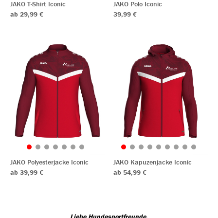
JAKO T-Shirt Iconic
JAKO Polo Iconic
ab 29,99 €
39,99 €
JAKO Polyesterjacke Iconic
JAKO Kapuzenjacke Iconic
ab 39,99 €
ab 54,99 €
Liebe Hundesportfreunde,