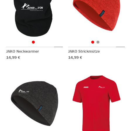
JAKO Neckwarmer
JAKO Strickmütze
14,99 €
14,99 €