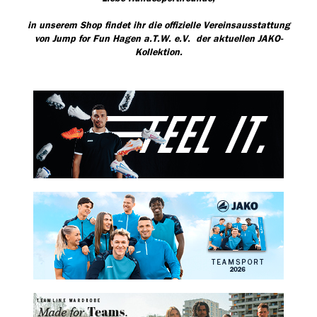
in unserem Shop findet ihr die offizielle Vereinsausstattung
von Jump for Fun Hagen a.T.W. e.V. der aktuellen JAKO-
Kollektion.