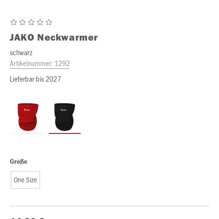
JAKO
Neckwarmer
schwarz
Artikelnummer:
1292
Lieferbar bis 2027
Größe
One Size