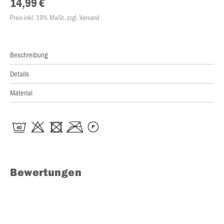
14,99 €
Preis inkl. 19% MwSt. zzgl. Versand
Beschreibung
Details
Material
Bewertungen