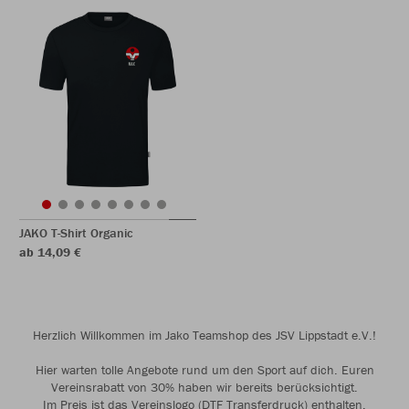
JAKO T-Shirt Organic
ab 14,09 €
Herzlich Willkommen im Jako Teamshop des JSV Lippstadt e.V.!
Hier warten tolle Angebote rund um den Sport auf dich. Euren
Vereinsrabatt von 30% haben wir bereits berücksichtigt.
Im Preis ist das Vereinslogo (DTF Transferdruck) enthalten.