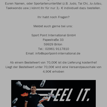
Euren Namen, oder Sportartenuntertitel (z.B. Judo, Tai Chi, Ju-Jutsu,
Taekwondo usw.) könnt ihr für nur 3,- € individuell dazu bestellen.
Ihr habt noch Fragen?
Meldet euch gerne bei uns:
Sport Point International GmbH
Papestraße 33
59929 Brilon
Tel.: 02961 9117810
Email: info@sportpoint-international.de
Ab einem Bestellwert von 70,00€ ist die Lieferung kostenfrei!
Liegt der Bestellwert unter 70,00€ wird eine Versandpauschale von
4,90€ erhoben