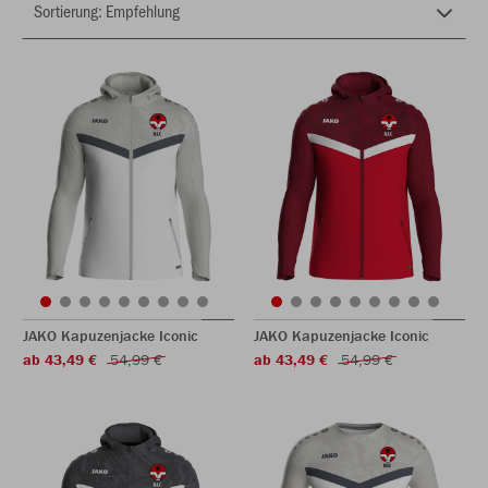
JAKO Kapuzenjacke Iconic
JAKO Kapuzenjacke Iconic
ab 43,49 €
54,99 €
ab 43,49 €
54,99 €