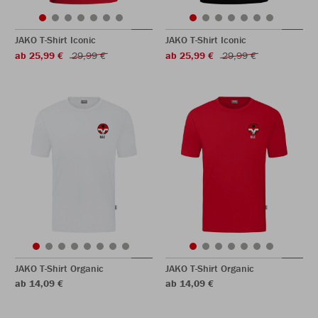
JAKO T-Shirt Iconic
JAKO T-Shirt Iconic
ab 25,99 €
29,99 €
ab 25,99 €
29,99 €
JAKO T-Shirt Organic
JAKO T-Shirt Organic
ab 14,09 €
ab 14,09 €