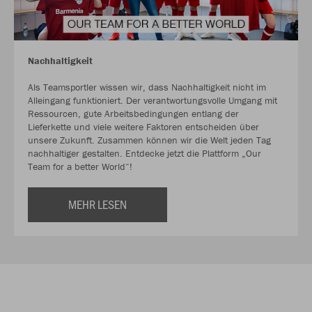
Nachhaltigkeit
Als Teamsportler wissen wir, dass Nachhaltigkeit nicht im
Alleingang funktioniert. Der verantwortungsvolle Umgang mit
Ressourcen, gute Arbeitsbedingungen entlang der
Lieferkette und viele weitere Faktoren entscheiden über
unsere Zukunft. Zusammen können wir die Welt jeden Tag
nachhaltiger gestalten. Entdecke jetzt die Plattform „Our
Team for a better World“!
MEHR LESEN