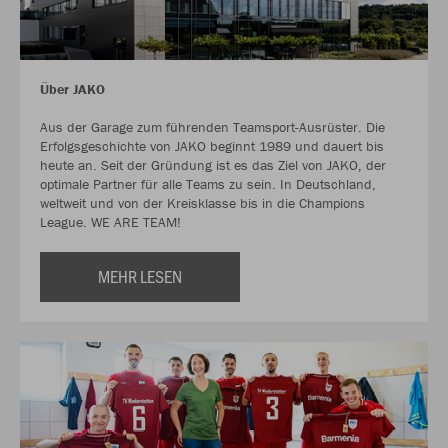
Über JAKO
Aus der Garage zum führenden Teamsport-Ausrüster. Die
Erfolgsgeschichte von JAKO beginnt 1989 und dauert bis
heute an. Seit der Gründung ist es das Ziel von JAKO, der
optimale Partner für alle Teams zu sein. In Deutschland,
weltweit und von der Kreisklasse bis in die Champions
League. WE ARE TEAM!
MEHR LESEN