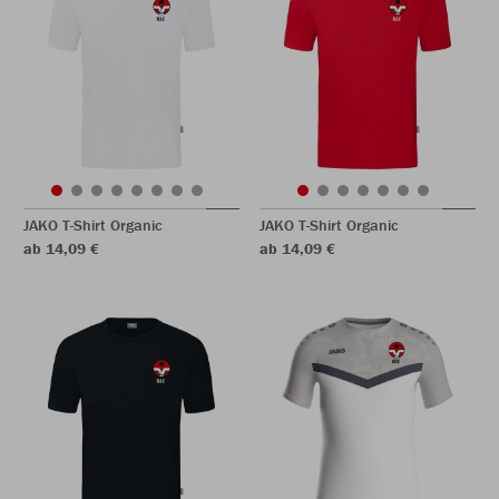
JAKO T-Shirt Organic
JAKO T-Shirt Organic
ab 14,09 €
ab 14,09 €