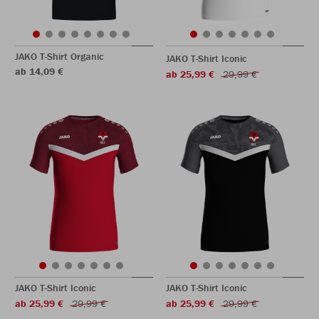
JAKO T-Shirt Organic
JAKO T-Shirt Iconic
ab 14,09 €
ab 25,99 €
29,99 €
JAKO T-Shirt Iconic
JAKO T-Shirt Iconic
ab 25,99 €
29,99 €
ab 25,99 €
29,99 €