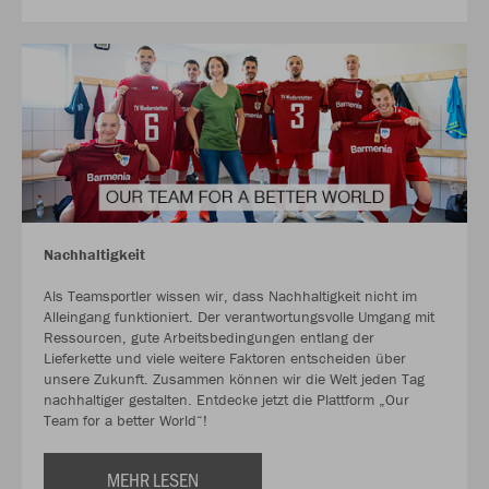
Nachhaltigkeit
Als Teamsportler wissen wir, dass Nachhaltigkeit nicht im
Alleingang funktioniert. Der verantwortungsvolle Umgang mit
Ressourcen, gute Arbeitsbedingungen entlang der
Lieferkette und viele weitere Faktoren entscheiden über
unsere Zukunft. Zusammen können wir die Welt jeden Tag
nachhaltiger gestalten. Entdecke jetzt die Plattform „Our
Team for a better World“!
MEHR LESEN