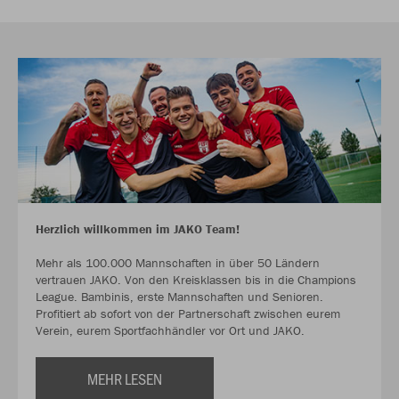
Herzlich willkommen im JAKO Team!
Mehr als 100.000 Mannschaften in über 50 Ländern
vertrauen JAKO. Von den Kreisklassen bis in die Champions
League. Bambinis, erste Mannschaften und Senioren.
Profitiert ab sofort von der Partnerschaft zwischen eurem
Verein, eurem Sportfachhändler vor Ort und JAKO.
MEHR LESEN