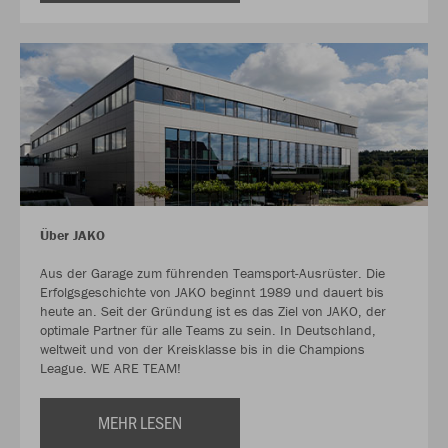
Über JAKO
Aus der Garage zum führenden Teamsport-Ausrüster. Die
Erfolgsgeschichte von JAKO beginnt 1989 und dauert bis
heute an. Seit der Gründung ist es das Ziel von JAKO, der
optimale Partner für alle Teams zu sein. In Deutschland,
weltweit und von der Kreisklasse bis in die Champions
League. WE ARE TEAM!
MEHR LESEN