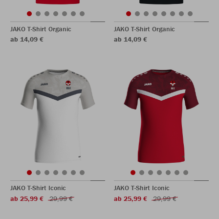
JAKO T-Shirt Organic
JAKO T-Shirt Organic
ab 14,09 €
ab 14,09 €
JAKO T-Shirt Iconic
JAKO T-Shirt Iconic
ab 25,99 €
29,99 €
ab 25,99 €
29,99 €