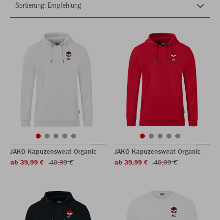
JAKO Kapuzensweat Organic
JAKO Kapuzensweat Organic
ab 39,99 €
49,99 €
ab 39,99 €
49,99 €