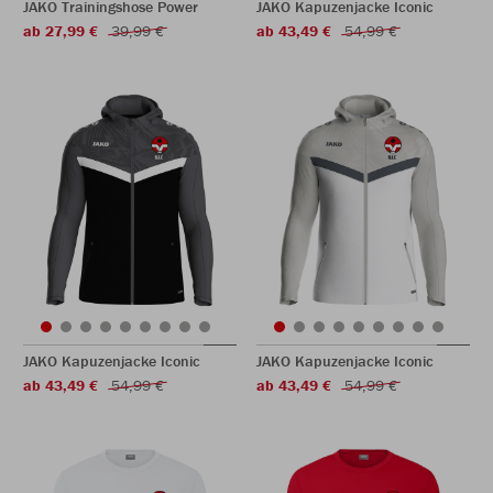
JAKO Trainingshose Power
JAKO Kapuzenjacke Iconic
ab 27,99 €
39,99 €
ab 43,49 €
54,99 €
JAKO Kapuzenjacke Iconic
JAKO Kapuzenjacke Iconic
ab 43,49 €
54,99 €
ab 43,49 €
54,99 €