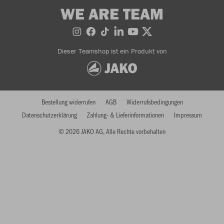
WE ARE TEAM
Dieser Teamshop ist ein Produkt von
Bestellung widerrufen
AGB
Widerrufsbedingungen
Datenschutzerklärung
Zahlung- & Lieferinformationen
Impressum
© 2026 JAKO AG, Alle Rechte vorbehalten