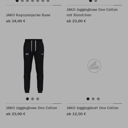
JAKO Jogginghose One Cotton
JAKO Kapuzenjacke Base
mit Bündchen
ab 34,00 €
ab 23,00 €
JAKO Jogginghose One Cotton
JAKO Joggingshort One Cotton
ab 23,00 €
ab 12,50 €