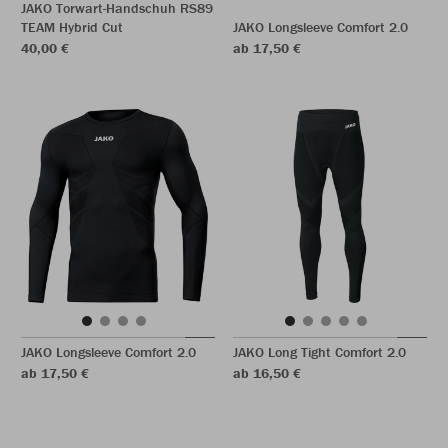
JAKO Torwart-Handschuh RS89
TEAM Hybrid Cut
JAKO Longsleeve Comfort 2.0
40,00 €
ab 17,50 €
JAKO Longsleeve Comfort 2.0
JAKO Long Tight Comfort 2.0
ab 17,50 €
ab 16,50 €