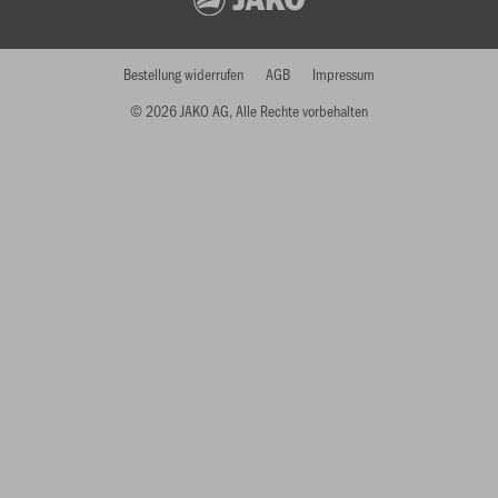
Bestellung widerrufen
AGB
Impressum
© 2026 JAKO AG, Alle Rechte vorbehalten