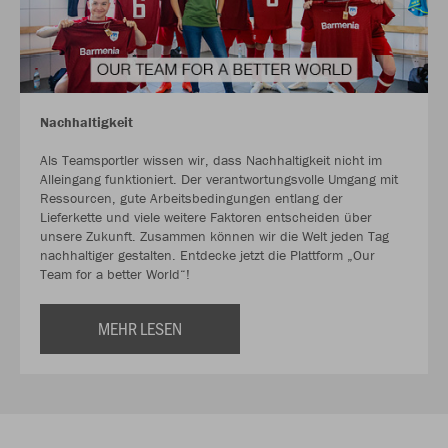
Nachhaltigkeit
Als Teamsportler wissen wir, dass Nachhaltigkeit nicht im
Alleingang funktioniert. Der verantwortungsvolle Umgang mit
Ressourcen, gute Arbeitsbedingungen entlang der
Lieferkette und viele weitere Faktoren entscheiden über
unsere Zukunft. Zusammen können wir die Welt jeden Tag
nachhaltiger gestalten. Entdecke jetzt die Plattform „Our
Team for a better World“!
MEHR LESEN