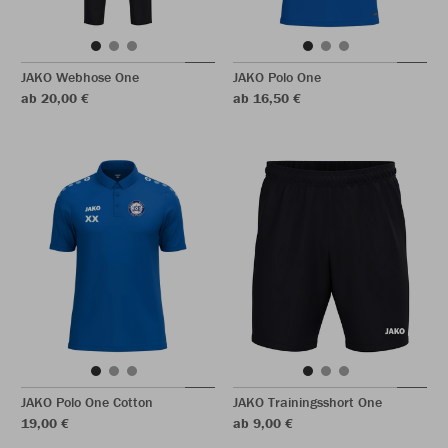
JAKO Webhose One
JAKO Polo One
ab 20,00 €
ab 16,50 €
JAKO Polo One Cotton
JAKO Trainingsshort One
19,00 €
ab 9,00 €