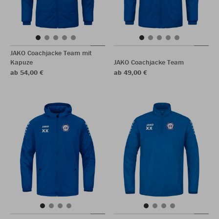
JAKO Coachjacke Team mit
Kapuze
JAKO Coachjacke Team
ab 54,00 €
ab 49,00 €