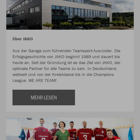
Über JAKO
Aus der Garage zum führenden Teamsport-Ausrüster. Die
Erfolgsgeschichte von JAKO beginnt 1989 und dauert bis
heute an. Seit der Gründung ist es das Ziel von JAKO, der
optimale Partner für alle Teams zu sein. In Deutschland,
weltweit und von der Kreisklasse bis in die Champions
League. WE ARE TEAM!
MEHR LESEN