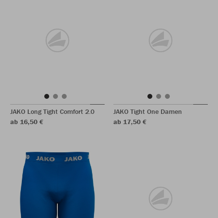
JAKO Long Tight Comfort 2.0
JAKO Tight One Damen
ab 16,50 €
ab 17,50 €