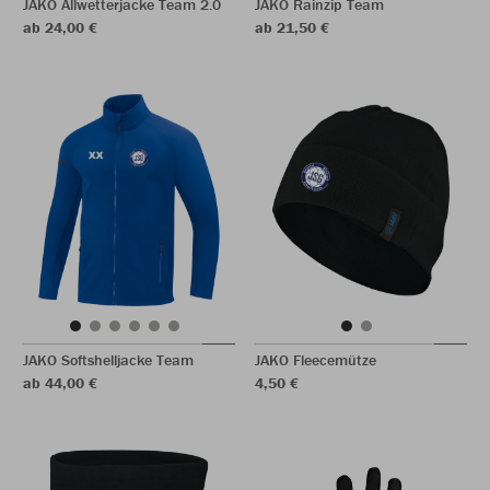
JAKO Allwetterjacke Team 2.0
JAKO Rainzip Team
ab 24,00 €
ab 21,50 €
JAKO Softshelljacke Team
JAKO Fleecemütze
ab 44,00 €
4,50 €