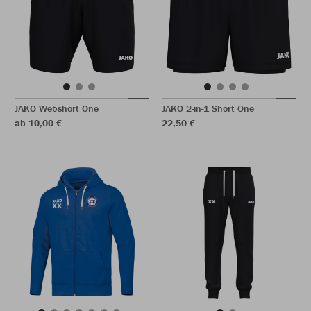
JAKO Webshort One
JAKO 2-in-1 Short One
ab 10,00 €
22,50 €