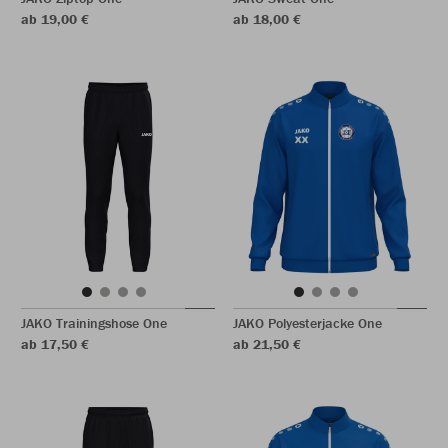
ab 19,00 €
ab 18,00 €
JAKO Trainingshose One
JAKO Polyesterjacke One
ab 17,50 €
ab 21,50 €