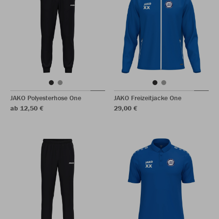
JAKO Polyesterhose One
JAKO Freizeitjacke One
ab 12,50 €
29,00 €