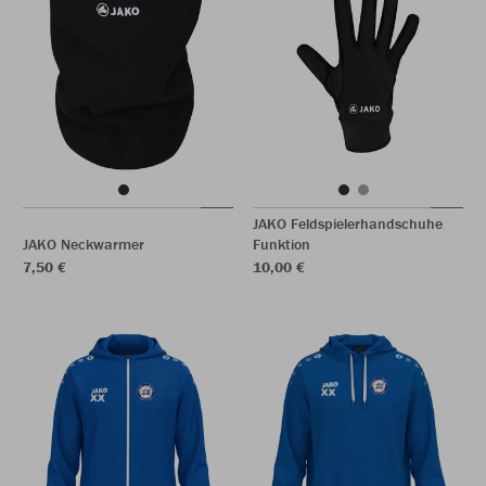
JAKO Feldspielerhandschuhe
JAKO Neckwarmer
Funktion
7,50 €
10,00 €