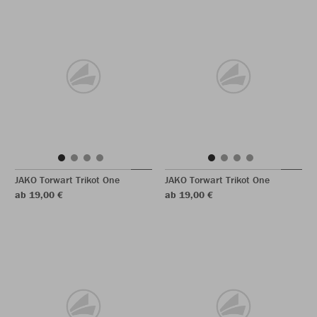
JAKO Torwart Trikot One
JAKO Torwart Trikot One
ab 19,00 €
ab 19,00 €