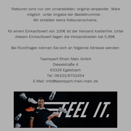
Retouren sind nur von unveredelter/ original verpackter Ware
möglich unter Angabe der Bestellnummer .
Wir erstellen keine Retourenscheine.
Ab einem Einkaufswert von 100€ ist der Versand kostenfrei. Unter
diesem Einkaufswert liegen die Versandkosten bei 5,99€.
Bei Rückfragen können Sie sich an folgende Adresse wenden:
Teamsport Rhein Main GmbH
Dieselstraße 4
63329 Egelsbach
Tel: 06103/8702454
E-Mail: info@teamsport-rhein-main.de