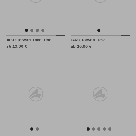
JAKO Torwart Trikot One
JAKO Torwart-Hose
ab 19,00 €
ab 20,00 €