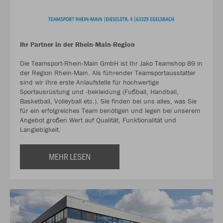
Ihr Partner in der Rhein-Main-Region
Die Teamsport-Rhein-Main GmbH ist Ihr Jako Teamshop 89 in
der Region Rhein-Main. Als führender Teamsportausstatter
sind wir Ihre erste Anlaufstelle für hochwertige
Sportausrüstung und -bekleidung (Fußball, Handball,
Basketball, Volleyball etc.). Sie finden bei uns alles, was Sie
für ein erfolgreiches Team benötigen und legen bei unserem
Angebot großen Wert auf Qualität, Funktionalität und
Langlebigkeit.
MEHR LESEN