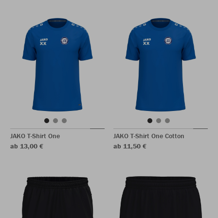
JAKO T-Shirt One
JAKO T-Shirt One Cotton
ab 13,00 €
ab 11,50 €