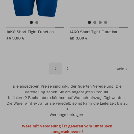
JAKO Short Tight Function
JAKO Short Tight Function
ab 9,00 €
ab 9,00 €
1
2
Weiter
alle angegeben Preise sind inkl. der fixierten Veredelung. Die
Veredelung sehen Sie am angezeigten Produkt.
Initialen (2 Buchstaben) können auf Wunsch hinzugefügt werden.
Die Ware wird extra für sie veredelt, somit kann die Lieferzeit bis zu
10
Werktage betragen.
Ware mit Veredelung ist generell vom Umtausch
ausgeschlossen!