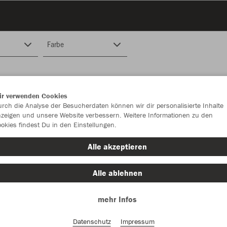
Farbe
ir verwenden Cookies
rch die Analyse der Besucherdaten können wir dir personalisierte Inhalte
zeigen und unsere Website verbessern. Weitere Informationen zu den
okies findest Du in den Einstellungen.
Alle akzeptieren
Alle ablehnen
mehr Infos
Datenschutz
Impressum