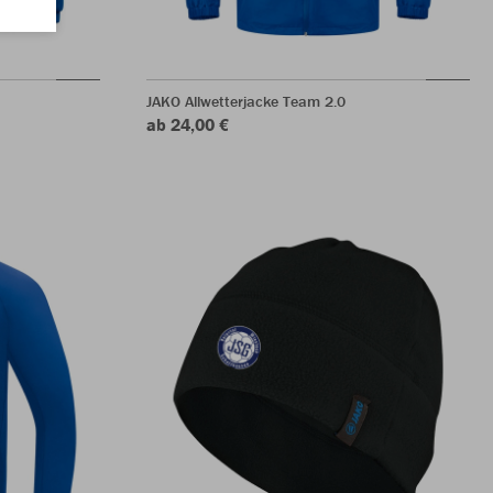
JAKO Allwetterjacke Team 2.0
ab 24,00 €