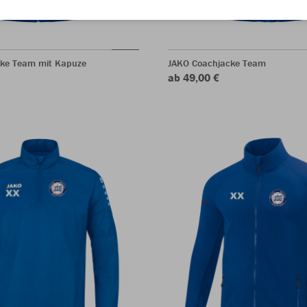
ke Team mit Kapuze
JAKO Coachjacke Team
ab 49,00 €