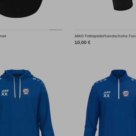
mer
JAKO Feldspielerhandschuhe Fun
10,00 €