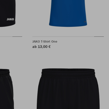
JAKO T-Shirt One
ab 13,00 €