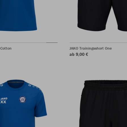
 Cotton
JAKO Trainingsshort One
ab 9,00 €