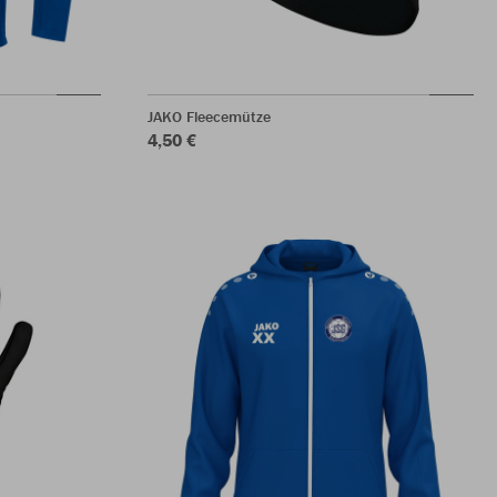
JAKO Fleecemütze
4,50 €