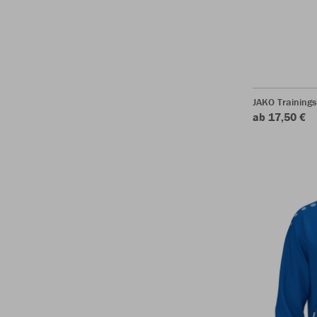
JAKO Training
ab 17,50 €