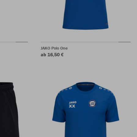
JAKO Polo One
ab 16,50 €