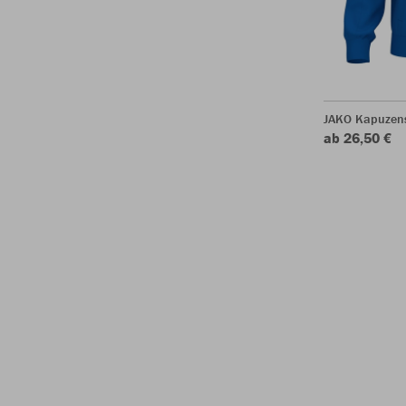
JAKO Kapuzen
ab 26,50 €