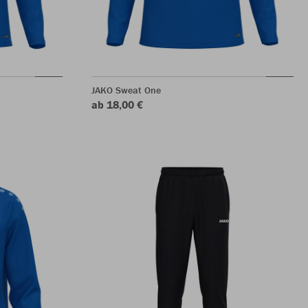
JAKO Sweat One
ab 18,00 €