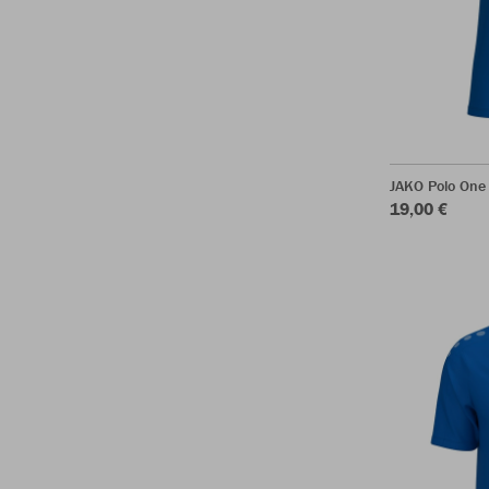
JAKO Polo One
19,00 €