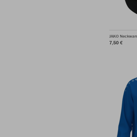
JAKO Neckwar
7,50 €