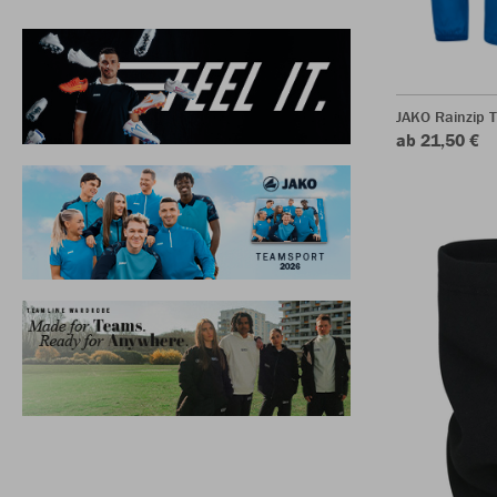
JAKO Rainzip 
ab 21,50 €