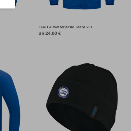
JAKO Allwetterjacke Team 2.0
ab 24,00 €