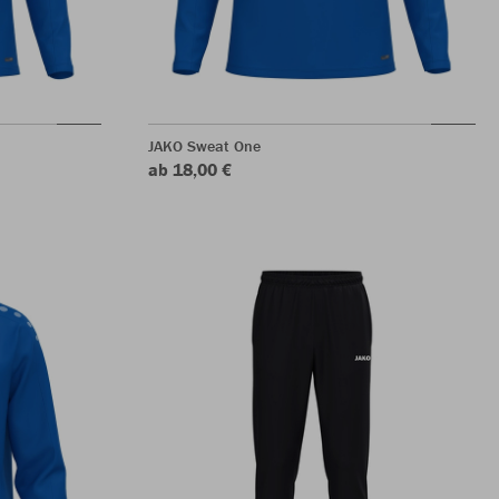
JAKO Sweat One
ab 18,00 €