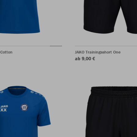
 Cotton
JAKO Trainingsshort One
ab 9,00 €