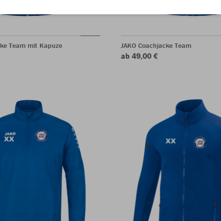
ke Team mit Kapuze
JAKO Coachjacke Team
ab 49,00 €