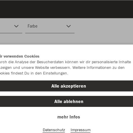
Farbe
ir verwenden Cookies
rch die Analyse der Besucherdaten können wir dir personalisierte Inhalte
zeigen und unsere Website verbessern. Weitere Informationen zu den
okies findest Du in den Einstellungen.
Alle akzeptieren
Alle ablehnen
mehr Infos
Datenschutz
Impressum