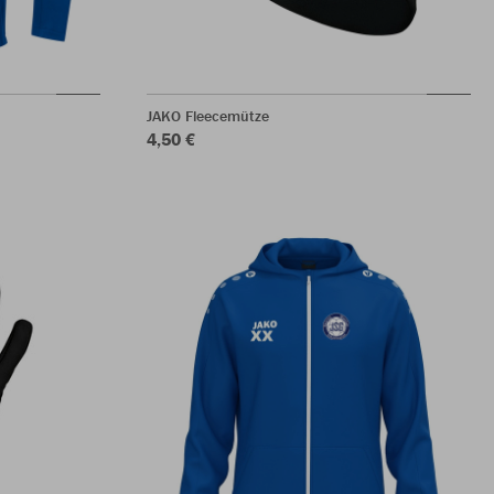
JAKO Fleecemütze
4,50 €