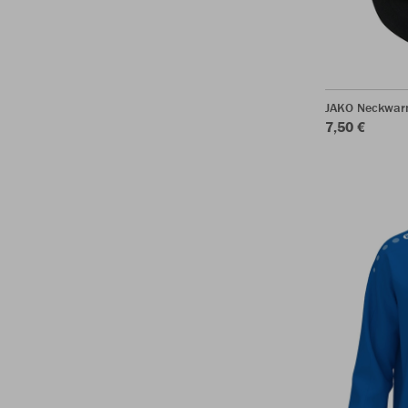
JAKO Neckwar
7,50 €