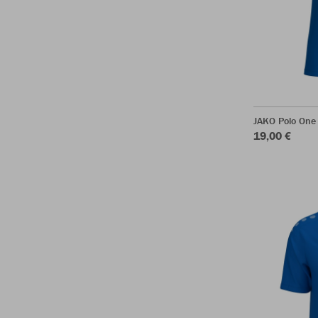
JAKO Polo One
19,00 €