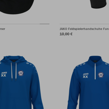
mer
JAKO Feldspielerhandschuhe Fun
10,00 €