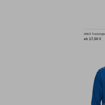
JAKO Training
ab 17,50 €