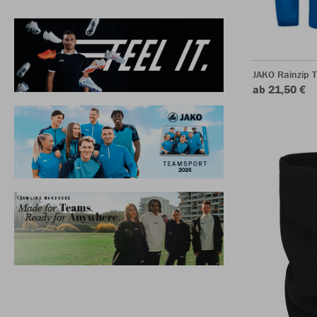
JAKO Rainzip 
ab 21,50 €