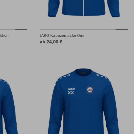
ktion
JAKO Kapuzenjacke One
ab 24,00 €