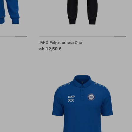
JAKO Polyesterhose One
ab 12,50 €