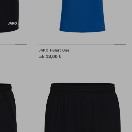
JAKO T-Shirt One
ab 13,00 €