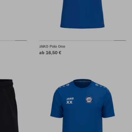
JAKO Polo One
ab 16,50 €