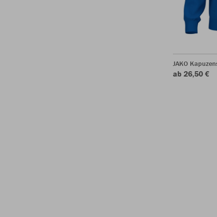
JAKO Kapuzen
ab 26,50 €