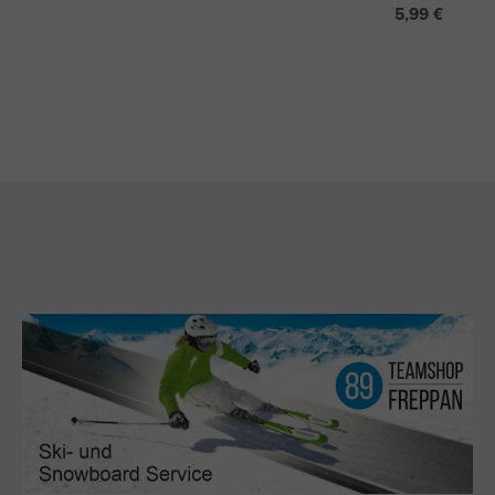
5,99 €