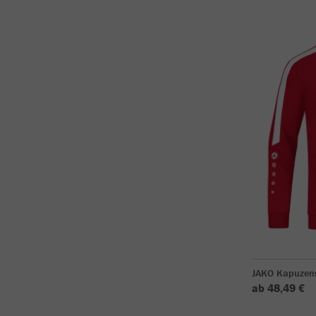
JAKO Kapuzen
ab 48,49 €