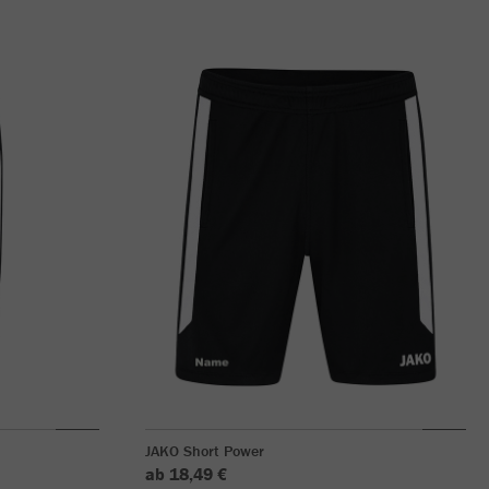
JAKO Short Power
ab 18,49 €