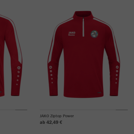
JAKO Ziptop Power
ab 42,49 €