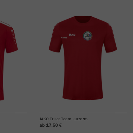
JAKO Trikot Team kurzarm
ab 17,50 €