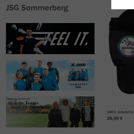
JSG Sommerberg
JAKO Jakolette
26,99 €