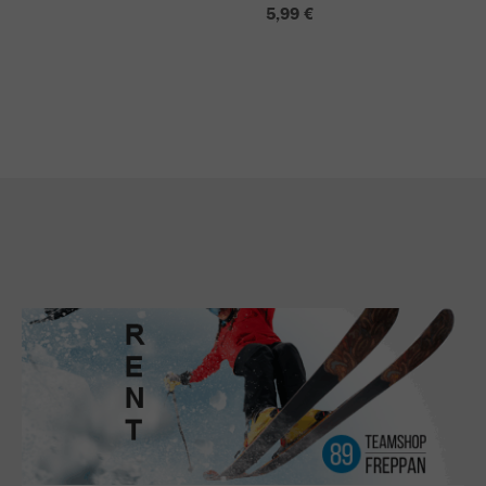
5,99 €