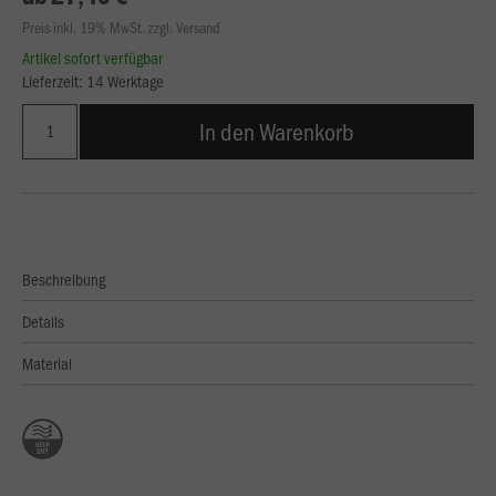
Preis inkl. 19% MwSt. zzgl. Versand
Artikel sofort verfügbar
Lieferzeit: 14 Werktage
In den Warenkorb
Beschreibung
Details
Material