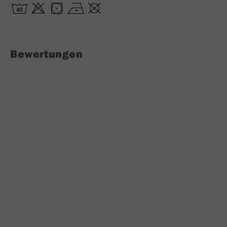
Bewertungen