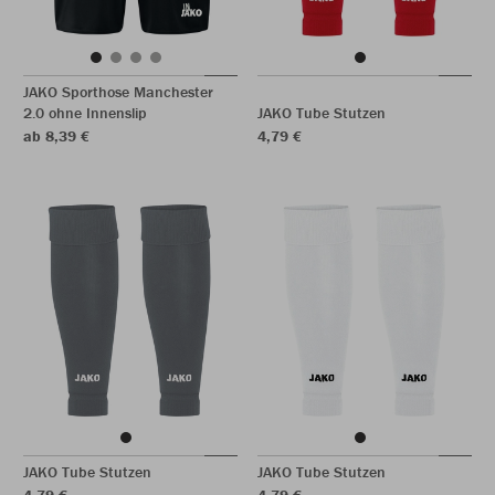
JAKO Sporthose Manchester
2.0 ohne Innenslip
JAKO Tube Stutzen
ab 8,39 €
4,79 €
JAKO Tube Stutzen
JAKO Tube Stutzen