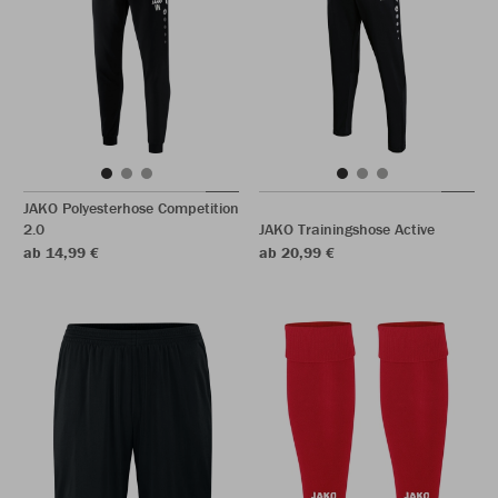
JAKO Polyesterhose Competition
2.0
JAKO Trainingshose Active
ab 14,99 €
ab 20,99 €