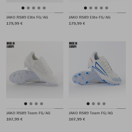
JAKO RS89 Elite FG/AG
JAKO RS89 Elite FG/AG
179,99 €
179,99 €
JAKO RS89 Team FG/AG
JAKO RS89 Team FG/AG
107,99 €
107,99 €