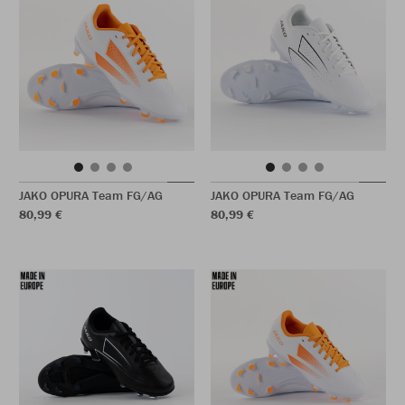
JAKO OPURA Team FG/AG
JAKO OPURA Team FG/AG
80,99 €
80,99 €