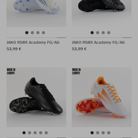
JAKO RS89 Academy FG/AG
JAKO RS89 Academy FG/AG
53,99 €
53,99 €