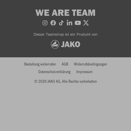
WE ARE TEAM
Dieser Teamshop ist ein Produkt von
Bestellung widerrufen
AGB
Widerrufsbedingungen
Datenschutzerklärung
Impressum
© 2026 JAKO AG, Alle Rechte vorbehalten