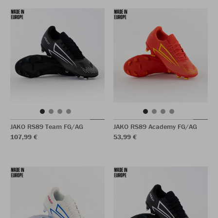
JAKO RS89 Team FG/AG
JAKO RS89 Academy FG/AG
107,99 €
53,99 €