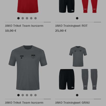
JAKO Trikot Team kurzarm
JAKO Trainingsset ROT
10,00 €
25,00 €
JAKO Trikot Team kurzarm
JAKO Trainingsset GRAU