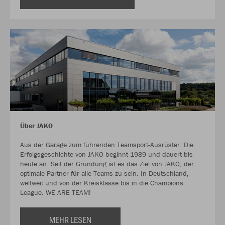
Über JAKO
Aus der Garage zum führenden Teamsport-Ausrüster. Die
Erfolgsgeschichte von JAKO beginnt 1989 und dauert bis
heute an. Seit der Gründung ist es das Ziel von JAKO, der
optimale Partner für alle Teams zu sein. In Deutschland,
weltweit und von der Kreisklasse bis in die Champions
League. WE ARE TEAM!
MEHR LESEN