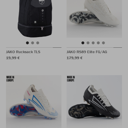
JAKO Rucksack TLS
JAKO RS89 Elite FG/AG
19,99 €
179,99 €