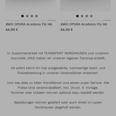
JAKO OPURA Academy FG/AG
JAKO OPURA Academy FG/AG
44,99 €
44,99 €
In Zusammenarbeit mit TEAMSPORT NORDHAUSEN und unserem
Ausrüster JAKO haben wir unseren eigenen Fanshop erstellt.
Ab sofort könnt Ihr hier ausgewählte, hochwertige Sport- und
Freizeitkleidung in unseren Vereinsfarben erwerben.
Und das alles zu tollen Konditionen und einem super Service. Alle
Preise sind vereinsrabattiert, inkl. Druck. lt. Vorlage.
Nummer oder Initialen können optional dazu bestellt werden.
Bestellungen können geliefert oder auch direkt im Laden
Nordhausen abgeholt werden.