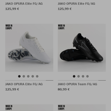
JAKO OPURA Elite FG/AG
JAKO OPURA Elite FG/AG
125,99 €
125,99 €
JAKO OPURA Elite FG/AG
JAKO OPURA Team FG/AG
125,99 €
80,99 €