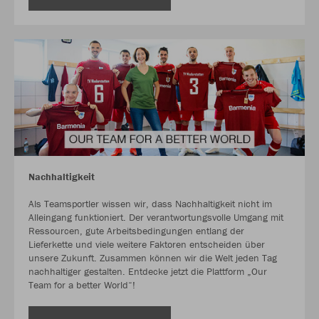
Nachhaltigkeit
Als Teamsportler wissen wir, dass Nachhaltigkeit nicht im
Alleingang funktioniert. Der verantwortungsvolle Umgang mit
Ressourcen, gute Arbeitsbedingungen entlang der
Lieferkette und viele weitere Faktoren entscheiden über
unsere Zukunft. Zusammen können wir die Welt jeden Tag
nachhaltiger gestalten. Entdecke jetzt die Plattform „Our
Team for a better World“!