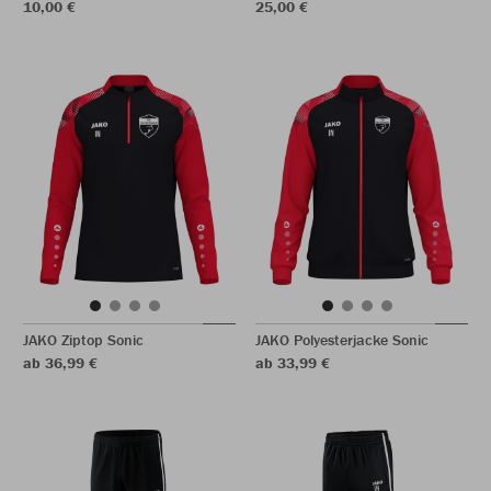
10,00 €
25,00 €
JAKO Ziptop Sonic
JAKO Polyesterjacke Sonic
ab 36,99 €
ab 33,99 €