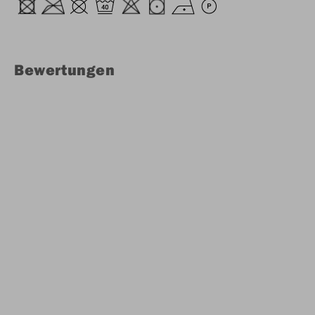
Bewertungen