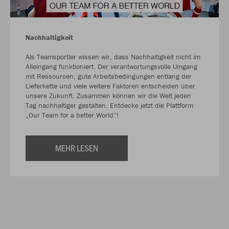
Nachhaltigkeit
Als Teamsportler wissen wir, dass Nachhaltigkeit nicht im
Alleingang funktioniert. Der verantwortungsvolle Umgang
mit Ressourcen, gute Arbeitsbedingungen entlang der
Lieferkette und viele weitere Faktoren entscheiden über
unsere Zukunft. Zusammen können wir die Welt jeden
Tag nachhaltiger gestalten. Entdecke jetzt die Plattform
„Our Team for a better World“!
MEHR LESEN