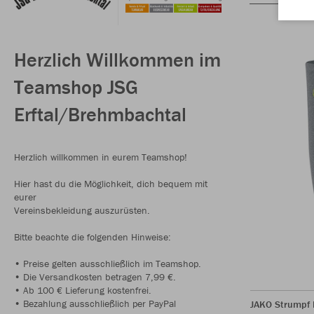
Herzlich Willkommen im
Teamshop JSG
Erftal/Brehmbachtal
Herzlich willkommen in eurem Teamshop!
Hier hast du die Möglichkeit, dich bequem mit
eurer
Vereinsbekleidung auszurüsten.
Bitte beachte die folgenden Hinweise:
• Preise gelten ausschließlich im Teamshop.
• Die Versandkosten betragen 7,99 €.
• Ab 100 € Lieferung kostenfrei.
• Bezahlung ausschließlich per PayPal
JAKO Strumpf 