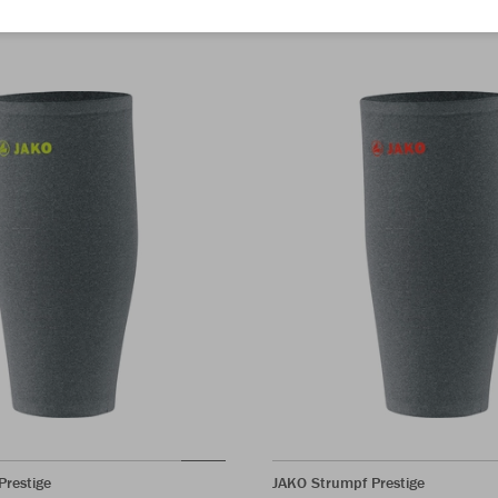
Prestige
JAKO Strumpf Prestige