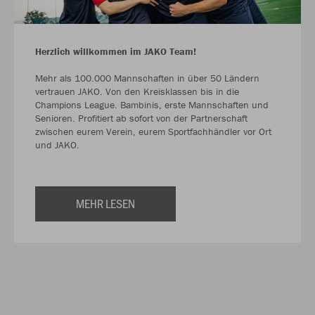
Herzlich willkommen im JAKO Team!
Mehr als 100.000 Mannschaften in über 50 Ländern
vertrauen JAKO. Von den Kreisklassen bis in die
Champions League. Bambinis, erste Mannschaften und
Senioren. Profitiert ab sofort von der Partnerschaft
zwischen eurem Verein, eurem Sportfachhändler vor Ort
und JAKO.
MEHR LESEN