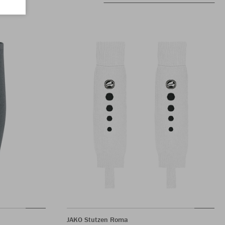
JAKO Stutzen Roma