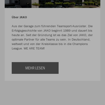
Über JAKO
Aus der Garage zum führenden Teamsport-Ausrüster. Die
Erfolgsgeschichte von JAKO beginnt 1989 und dauert bis
heute an. Seit der Gründung ist es das Ziel von JAKO, der
optimale Partner für alle Teams zu sein. In Deutschland,
weltweit und von der Kreisklasse bis in die Champions
League. WE ARE TEAM!
MEHR LESEN