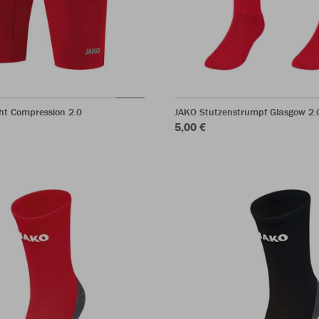
ht Compression 2.0
JAKO Stutzenstrumpf Glasgow 2.
5,00 €