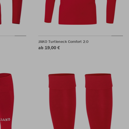
JAKO Turtleneck Comfort 2.0
ab 19,00 €