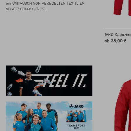
ein UMTAUSCH VON VEREDELTEN TEXTILIEN
AUSGESCHLOSSEN IST.
JAKO Kapuzen
ab 33,00 €