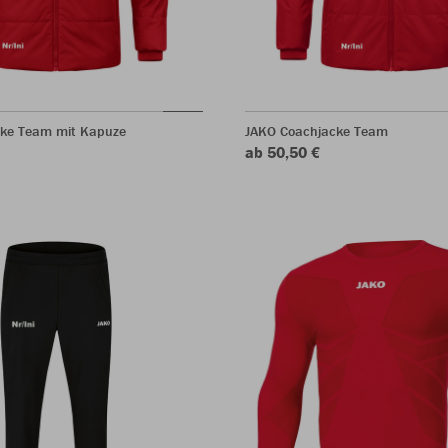
ke Team mit Kapuze
JAKO Coachjacke Team
ab 50,50 €