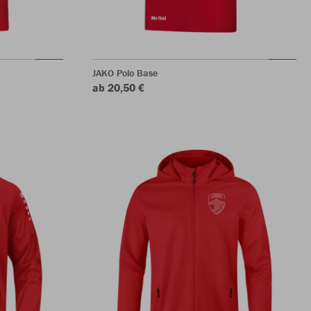
JAKO Polo Base
ab 20,50 €