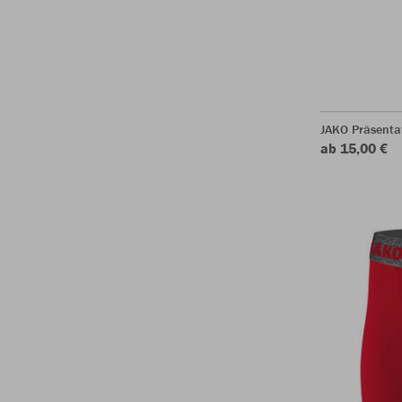
JAKO Präsenta
ab 15,00 €