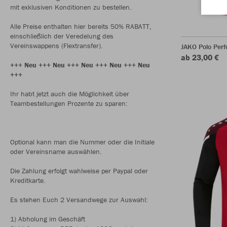
mit exklusiven Konditionen zu bestellen.
Alle Preise enthalten hier bereits 50% RABATT,
einschließlich der Veredelung des
Vereinswappens (Flextransfer).
JAKO Polo Per
ab 23,00 €
+++ Neu +++ Neu +++ Neu +++ Neu +++ Neu
+++
Ihr habt jetzt auch die Möglichkeit über
Teambestellungen Prozente zu sparen:
Optional kann man die Nummer oder die Initiale
oder Vereinsname auswählen.
Die Zahlung erfolgt wahlweise per Paypal oder
Kreditkarte.
Es stehen Euch 2 Versandwege zur Auswahl:
1) Abholung im Geschäft