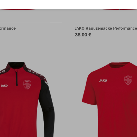
formance
JAKO Kapuzenjacke Performance
38,00 €