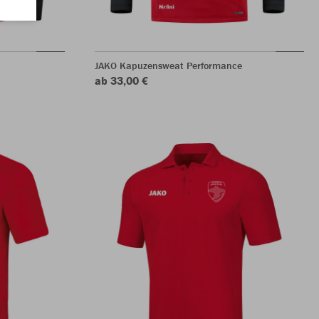
JAKO Kapuzensweat Performance
ab 33,00 €