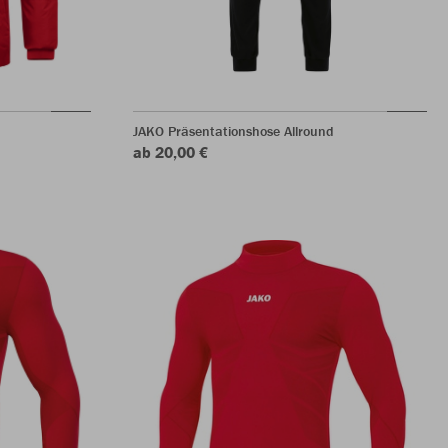
JAKO Präsentationshose Allround
ab 20,00 €