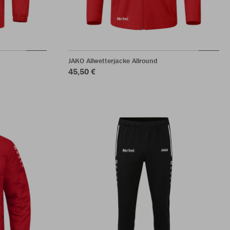
JAKO Allwetterjacke Allround
45,50 €