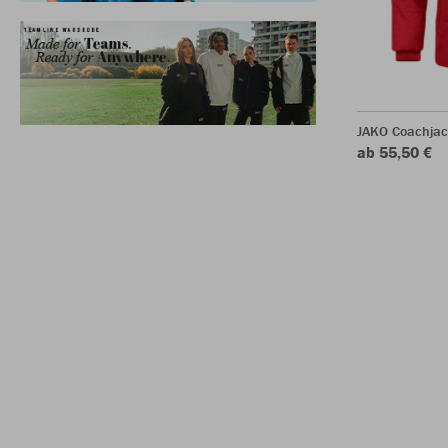
JAKO Coachjac
ab 55,50 €