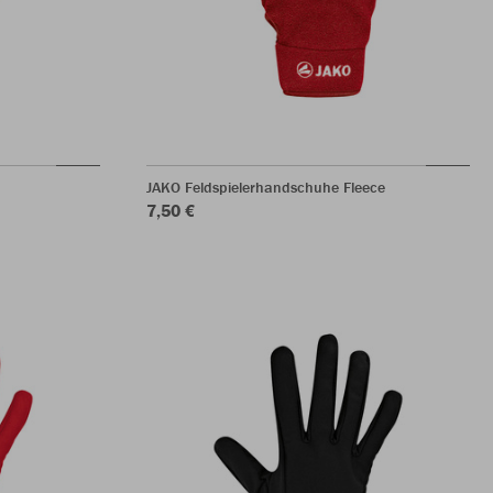
JAKO Feldspielerhandschuhe Fleece
7,50 €