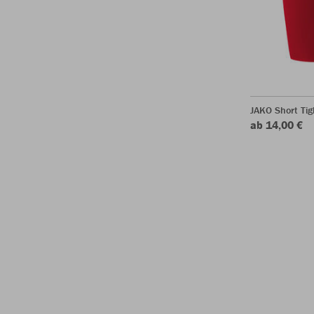
JAKO Short Tig
ab 14,00 €