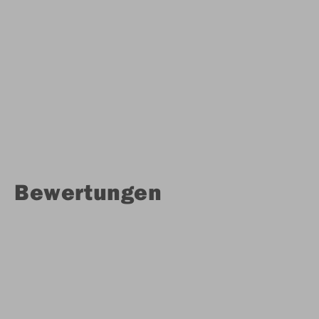
Bewertungen