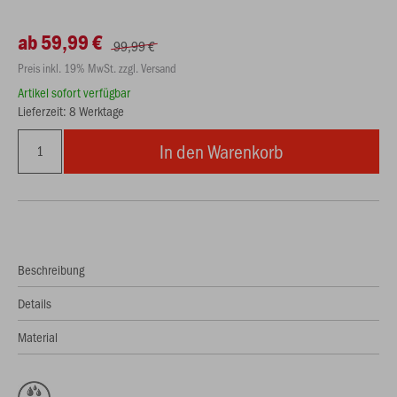
ab 59,99 €
99,99 €
Preis inkl. 19% MwSt. zzgl. Versand
Artikel sofort verfügbar
Lieferzeit: 8 Werktage
In den Warenkorb
Beschreibung
Details
Material