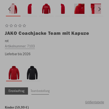
JAKO
Coachjacke Team mit Kapuze
rot
Artikelnummer:
7103
Lieferbar bis 2026
Einzelauftrag
Teambestellung
Größentabelle
Kinder (59,99 €)