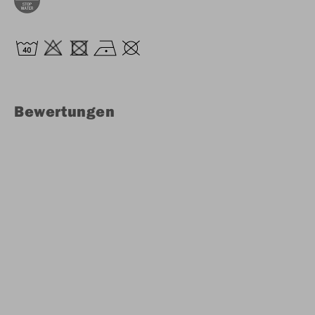
Bewertungen