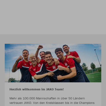
Herzlich willkommen im JAKO Team!
Mehr als 100.000 Mannschaften in über 50 Ländern
vertrauen JAKO. Von den Kreisklassen bis in die Champions