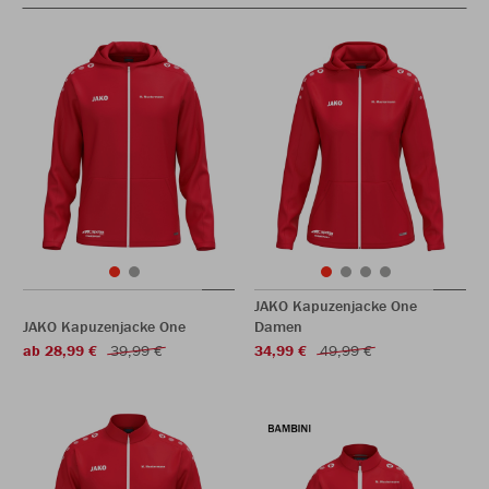
JAKO Kapuzenjacke One
JAKO Kapuzenjacke One
Damen
ab 28,99 €
39,99 €
34,99 €
49,99 €