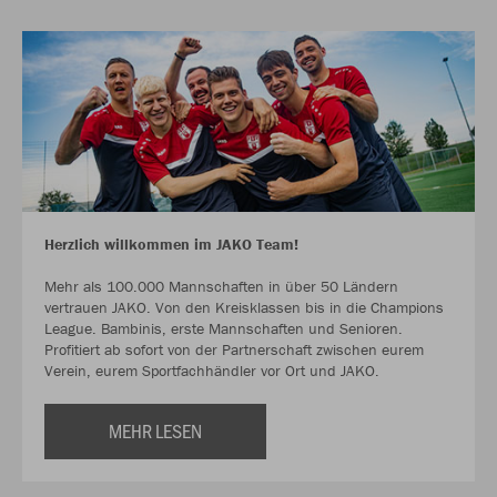
Herzlich willkommen im JAKO Team!
Mehr als 100.000 Mannschaften in über 50 Ländern
vertrauen JAKO. Von den Kreisklassen bis in die Champions
League. Bambinis, erste Mannschaften und Senioren.
Profitiert ab sofort von der Partnerschaft zwischen eurem
Verein, eurem Sportfachhändler vor Ort und JAKO.
MEHR LESEN