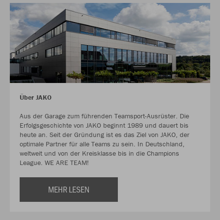
Über JAKO
Aus der Garage zum führenden Teamsport-Ausrüster. Die
Erfolgsgeschichte von JAKO beginnt 1989 und dauert bis
heute an. Seit der Gründung ist es das Ziel von JAKO, der
optimale Partner für alle Teams zu sein. In Deutschland,
weltweit und von der Kreisklasse bis in die Champions
League. WE ARE TEAM!
MEHR LESEN