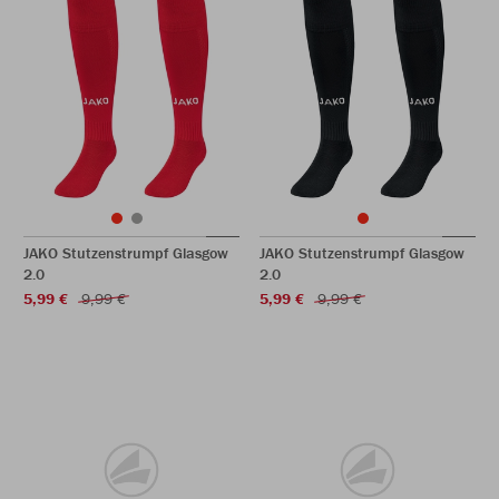
JAKO Stutzenstrumpf Glasgow
JAKO Stutzenstrumpf Glasgow
2.0
2.0
5,99 €
9,99 €
5,99 €
9,99 €