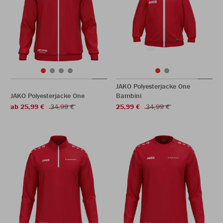
JAKO Polyesterjacke One
JAKO Polyesterjacke One
Bambini
ab 25,99 €
34,99 €
25,99 €
34,99 €