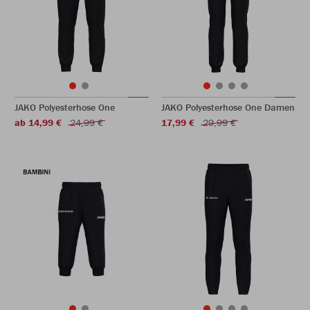
JAKO Polyesterhose One
JAKO Polyesterhose One Damen
ab 14,99 €
24,99 €
17,99 €
29,99 €