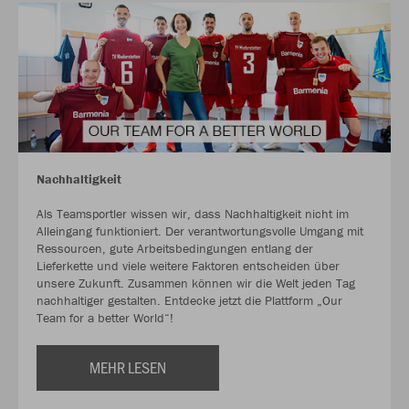
Nachhaltigkeit
Als Teamsportler wissen wir, dass Nachhaltigkeit nicht im
Alleingang funktioniert. Der verantwortungsvolle Umgang mit
Ressourcen, gute Arbeitsbedingungen entlang der
Lieferkette und viele weitere Faktoren entscheiden über
unsere Zukunft. Zusammen können wir die Welt jeden Tag
nachhaltiger gestalten. Entdecke jetzt die Plattform „Our
Team for a better World“!
MEHR LESEN