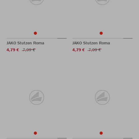
JAKO Stutzen Roma
JAKO Stutzen Roma
4,79 €
7,99 €
4,79 €
7,99 €