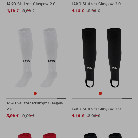
JAKO Stutzen Glasgow 2.0
JAKO Stutzen Glasgow 2.0
4,19 €
6,99 €
4,19 €
6,99 €
JAKO Stutzenstrumpf Glasgow
2.0
JAKO Stutzen Glasgow 2.0
5,99 €
9,99 €
4,19 €
6,99 €