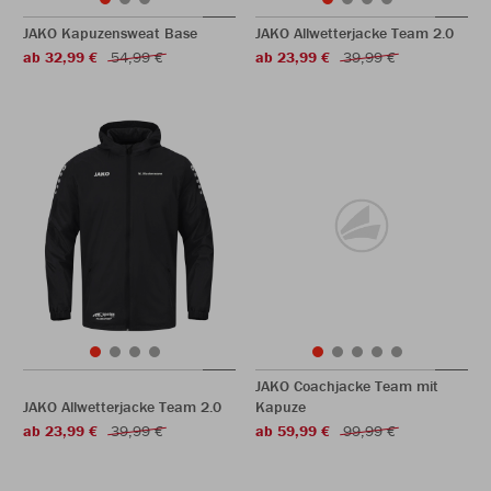
JAKO Kapuzensweat Base
JAKO Allwetterjacke Team 2.0
ab 32,99 €
54,99 €
ab 23,99 €
39,99 €
JAKO Coachjacke Team mit
JAKO Allwetterjacke Team 2.0
Kapuze
ab 23,99 €
39,99 €
ab 59,99 €
99,99 €