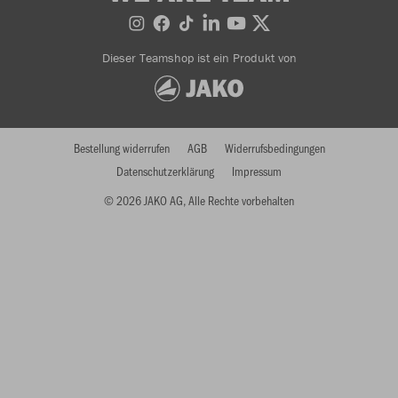
Dieser Teamshop ist ein Produkt von
Bestellung widerrufen
AGB
Widerrufsbedingungen
Datenschutzerklärung
Impressum
© 2026 JAKO AG, Alle Rechte vorbehalten