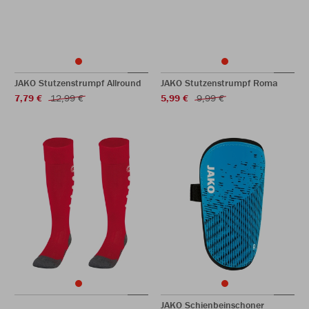
JAKO Stutzenstrumpf Allround
JAKO Stutzenstrumpf Roma
7,79 €
12,99 €
5,99 €
9,99 €
JAKO Schienbeinschoner