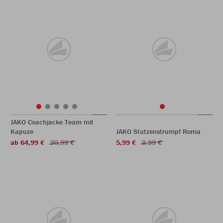
JAKO Coachjacke Team mit
Kapuze
JAKO Stutzenstrumpf Roma
ab 64,99 €
99,99 €
5,99 €
9,99 €