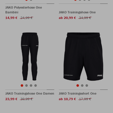
JAKO Polyesterhose One
Bambini
JAKO Trainingshose One
14,99 €
24,99 €
ab 20,99 €
34,99 €
JAKO Trainingshose One Damen
JAKO Trainingsshort One
23,99 €
39,99 €
ab 10,79 €
17,99 €