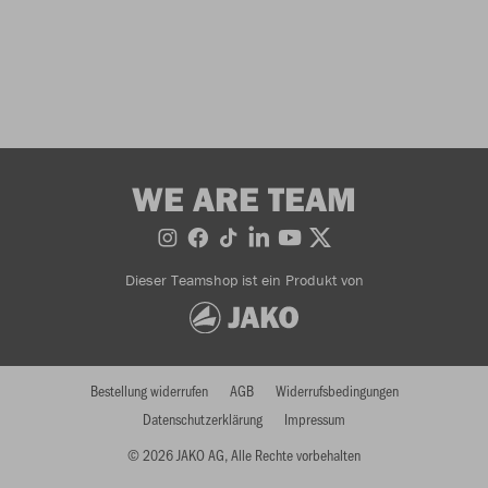
WE ARE TEAM
Dieser Teamshop ist ein Produkt von
Bestellung widerrufen
AGB
Widerrufsbedingungen
Datenschutzerklärung
Impressum
© 2026 JAKO AG, Alle Rechte vorbehalten