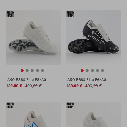
JAKO RS89 Elite FG/AG
JAKO RS89 Elite FG/AG
139,99 €
199,99 €
139,99 €
199,99 €