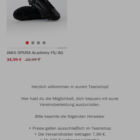
JAKO OPURA Academy FG/AG
34,99 €
49,99 €
Herzlich willkommen in eurem Teamshop!
Hier hast du die Möglichkeit, dich bequem mit eurer
Vereinsbekleidung auszurüsten.
Bitte beachte die folgenden Hinweise:
• Preise gelten ausschließlich im Teamshop.
• Die Versandkosten betragen 7,99 €.