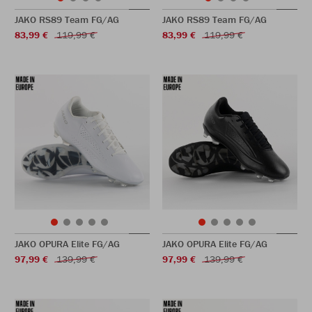
JAKO RS89 Team FG/AG
JAKO RS89 Team FG/AG
83,99 €
119,99 €
83,99 €
119,99 €
JAKO OPURA Elite FG/AG
JAKO OPURA Elite FG/AG
97,99 €
139,99 €
97,99 €
139,99 €