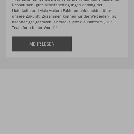
Ressourcen, gute Arbeitsbedingungen entlang der
Lieferkette und viele weitere Faktoren entscheiden über
unsere Zukunft. Zusammen können wir die Welt jeden Tag
nachhaltiger gestalten. Entdecke jetzt die Plattform „Our
Team for a better World“!
MEHR LESEN