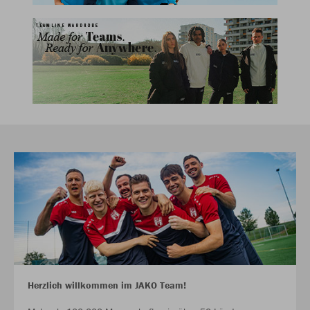
Herzlich willkommen im JAKO Team!