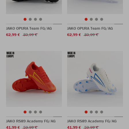
JAKO OPURA Team FG/AG
JAKO OPURA Team FG/AG
62,99 €
89,99 €
62,99 €
89,99 €
JAKO RS89 Academy FG/AG
JAKO RS89 Academy FG/AG
41,99 €
59,99 €
41,99 €
59,99 €