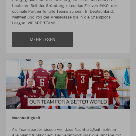
heute an. Seit der Gründung ist es das Ziel von JAKO, der
optimale Partner für alle Teams zu sein. In Deutschland,
weltweit und von der Kreisklasse bis in die Champions
League. WE ARE TEAM!
MEHR LESEN
Nachhaltigkeit
Als Teamsportler wissen wir, dass Nachhaltigkeit nicht im
Alleingang funktioniert. Der verantwortungsvolle Umgang mit