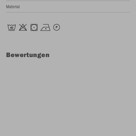
Material
Bewertungen