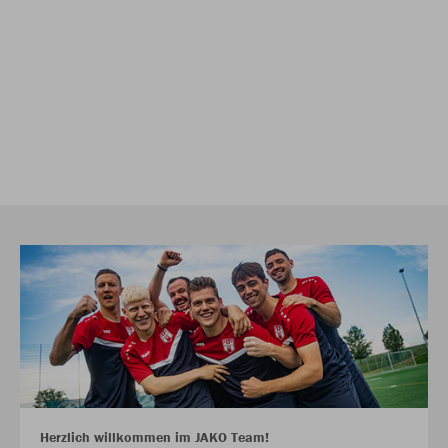
Herzlich willkommen im JAKO Team!