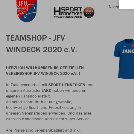
Nachhaltig
TEAMSHOP - JFV
WINDECK 2020 e.V.
HERZLICH WILLKOMMEN IM OFFIZIELLEN
VEREINSSHOP JFV WINDECK 2020 e.V. !
In Zusammenarbeit mit
SPORT HENNECKEN
und
unserem Ausrüster
JAKO
haben wir unseren
eigenen Fanshop erstellt.
Ab sofort könnt Ihr hier ausgewählte,
hochwertige Sport- und Freizeitkleidung in
unseren Vereinsfarben erwerben. Und das alles
zu tollen Konditionen und einem super Service.
Alle Preise sind vereinsrabattiert und inkl.