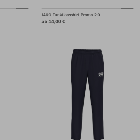
JAKO Funktionsshirt Promo 2.0
ab 14,00 €