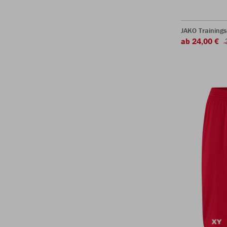
JAKO Training
ab 24,00 €