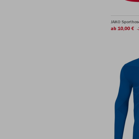
JAKO Sporthos
ab 10,00 €