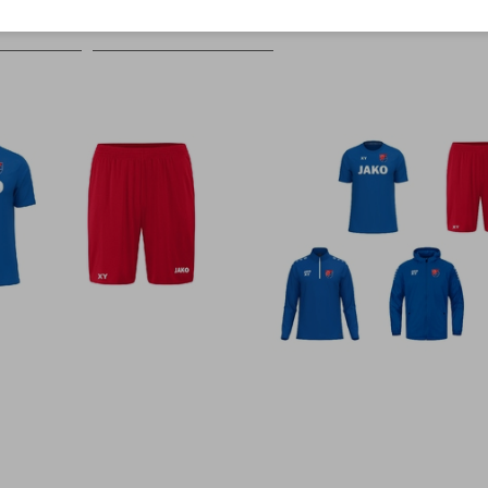
Farbe