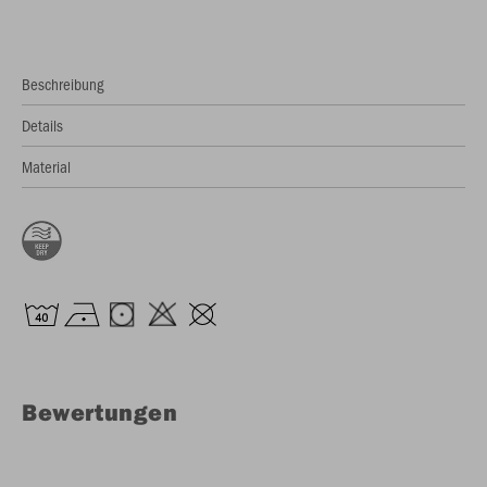
Beschreibung
Details
Material
Bewertungen