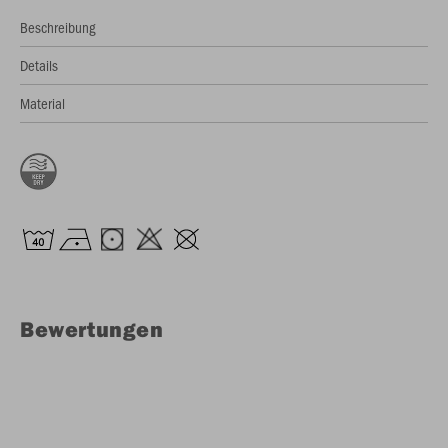
Beschreibung
Details
Material
Bewertungen