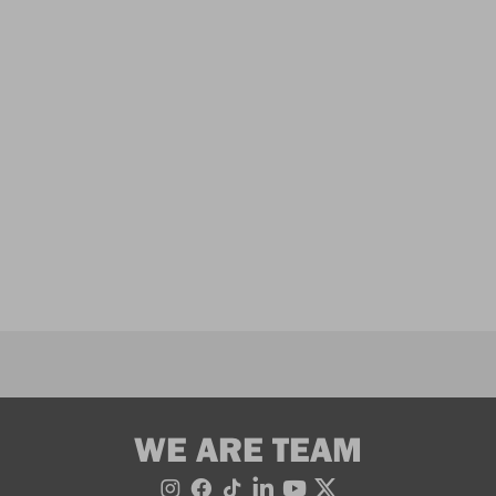
WE ARE TEAM